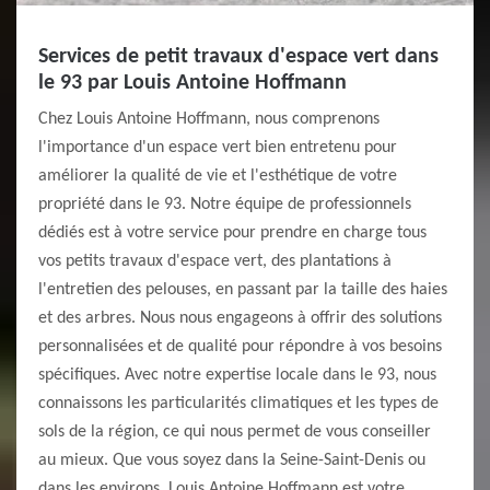
Services de petit travaux d'espace vert dans
le 93 par Louis Antoine Hoffmann
Chez Louis Antoine Hoffmann, nous comprenons
l'importance d'un espace vert bien entretenu pour
améliorer la qualité de vie et l'esthétique de votre
propriété dans le 93. Notre équipe de professionnels
dédiés est à votre service pour prendre en charge tous
vos petits travaux d'espace vert, des plantations à
l'entretien des pelouses, en passant par la taille des haies
et des arbres. Nous nous engageons à offrir des solutions
personnalisées et de qualité pour répondre à vos besoins
spécifiques. Avec notre expertise locale dans le 93, nous
connaissons les particularités climatiques et les types de
sols de la région, ce qui nous permet de vous conseiller
au mieux. Que vous soyez dans la Seine-Saint-Denis ou
dans les environs, Louis Antoine Hoffmann est votre