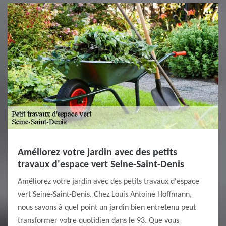
Améliorez votre jardin avec des petits
travaux d'espace vert Seine-Saint-Denis
Améliorez votre jardin avec des petits travaux d'espace
vert Seine-Saint-Denis. Chez Louis Antoine Hoffmann,
nous savons à quel point un jardin bien entretenu peut
transformer votre quotidien dans le 93. Que vous