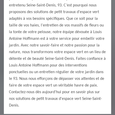
entretenu Seine-Saint-Denis, 93. C’est pourquoi nous
proposons des solutions de petit travaux d'espace vert
adaptés à vos besoins spécifiques. Que ce soit pour la
taille de vos haies, l'entretien de vos massifs de fleurs ou
la tonte de votre pelouse, notre équipe dévouée à Louis
Antoine Hoffmann est à votre service pour embellir votre
jardin. Avec notre savoir-faire et notre passion pour la
nature, nous transformons votre espace vert en un lieu de
détente et de beauté Seine-Saint-Denis. Faites confiance à
Louis Antoine Hoffmann pour des interventions
ponctuelles ou un entretien régulier de votre jardin dans
le 93. Nous nous efforçons de dépasser vos attentes et de
faire de votre espace vert un véritable havre de paix.
Contactez-nous dès aujourd'hui pour en savoir plus sur
nos solutions de petit travaux d'espace vert Seine-Saint-
Denis.