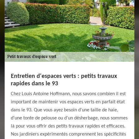
Entretien d'espaces verts : petits travaux
rapides dans le 93
Chez Louis Antoine Hoffmann, nous savons combien il est
important de maintenir vos espaces verts en parfait état
dans le 93. Que vous ayez besoin d'une taille de haie,
d'une tonte de pelouse ou d'un désherbage, nous sommes
là pour vous offrir des petits travaux rapides et efficaces.
Nos jardiniers expérimentés comprennent les spécificités