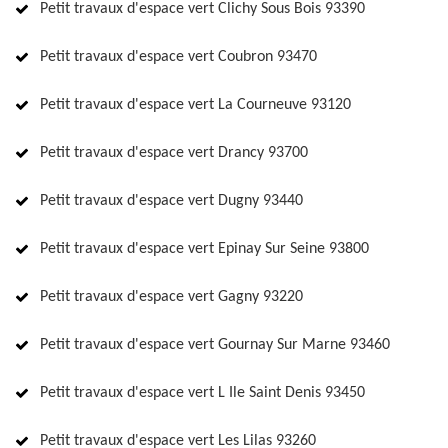
Petit travaux d'espace vert Clichy Sous Bois 93390
Petit travaux d'espace vert Coubron 93470
Petit travaux d'espace vert La Courneuve 93120
Petit travaux d'espace vert Drancy 93700
Petit travaux d'espace vert Dugny 93440
Petit travaux d'espace vert Epinay Sur Seine 93800
Petit travaux d'espace vert Gagny 93220
Petit travaux d'espace vert Gournay Sur Marne 93460
Petit travaux d'espace vert L Ile Saint Denis 93450
Petit travaux d'espace vert Les Lilas 93260