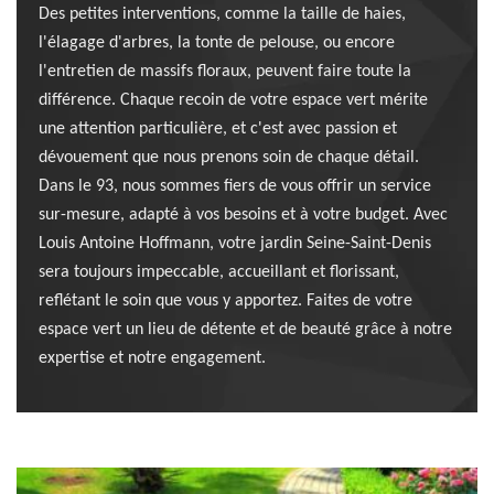
Des petites interventions, comme la taille de haies,
l'élagage d'arbres, la tonte de pelouse, ou encore
l'entretien de massifs floraux, peuvent faire toute la
différence. Chaque recoin de votre espace vert mérite
une attention particulière, et c'est avec passion et
dévouement que nous prenons soin de chaque détail.
Dans le 93, nous sommes fiers de vous offrir un service
sur-mesure, adapté à vos besoins et à votre budget. Avec
Louis Antoine Hoffmann, votre jardin Seine-Saint-Denis
sera toujours impeccable, accueillant et florissant,
reflétant le soin que vous y apportez. Faites de votre
espace vert un lieu de détente et de beauté grâce à notre
expertise et notre engagement.