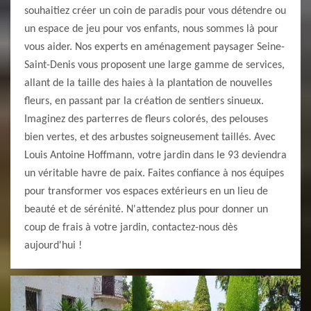
souhaitiez créer un coin de paradis pour vous détendre ou
un espace de jeu pour vos enfants, nous sommes là pour
vous aider. Nos experts en aménagement paysager Seine-
Saint-Denis vous proposent une large gamme de services,
allant de la taille des haies à la plantation de nouvelles
fleurs, en passant par la création de sentiers sinueux.
Imaginez des parterres de fleurs colorés, des pelouses
bien vertes, et des arbustes soigneusement taillés. Avec
Louis Antoine Hoffmann, votre jardin dans le 93 deviendra
un véritable havre de paix. Faites confiance à nos équipes
pour transformer vos espaces extérieurs en un lieu de
beauté et de sérénité. N'attendez plus pour donner un
coup de frais à votre jardin, contactez-nous dès
aujourd'hui !