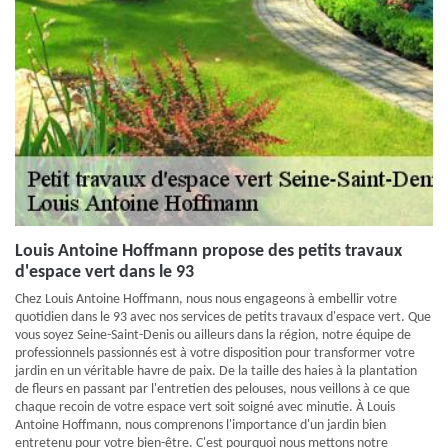
Louis Antoine Hoffmann propose des petits travaux
d'espace vert dans le 93
Chez Louis Antoine Hoffmann, nous nous engageons à embellir votre
quotidien dans le 93 avec nos services de petits travaux d'espace vert. Que
vous soyez Seine-Saint-Denis ou ailleurs dans la région, notre équipe de
professionnels passionnés est à votre disposition pour transformer votre
jardin en un véritable havre de paix. De la taille des haies à la plantation
de fleurs en passant par l'entretien des pelouses, nous veillons à ce que
chaque recoin de votre espace vert soit soigné avec minutie. À Louis
Antoine Hoffmann, nous comprenons l'importance d'un jardin bien
entretenu pour votre bien-être. C'est pourquoi nous mettons notre