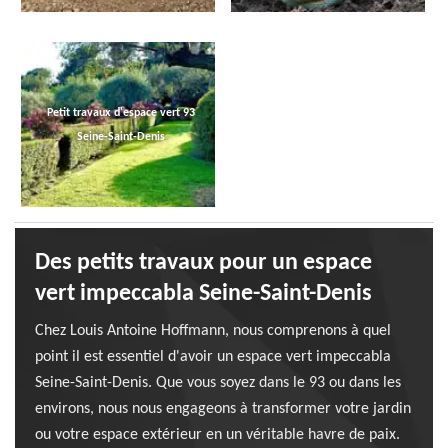
Petit travaux d'espace vert 93
Seine-Saint-Denis
Des petits travaux pour un espace
vert impeccabla Seine-Saint-Denis
Chez Louis Antoine Hoffmann, nous comprenons à quel
point il est essentiel d'avoir un espace vert impeccabla
Seine-Saint-Denis. Que vous soyez dans le 93 ou dans les
environs, nous nous engageons à transformer votre jardin
ou votre espace extérieur en un véritable havre de paix.