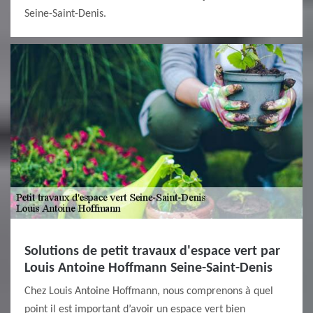
Seine-Saint-Denis.
Solutions de petit travaux d'espace vert par
Louis Antoine Hoffmann Seine-Saint-Denis
Chez Louis Antoine Hoffmann, nous comprenons à quel
point il est important d’avoir un espace vert bien