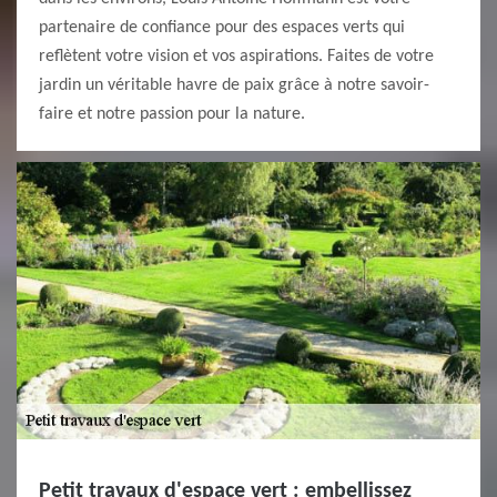
partenaire de confiance pour des espaces verts qui
reflètent votre vision et vos aspirations. Faites de votre
jardin un véritable havre de paix grâce à notre savoir-
faire et notre passion pour la nature.
Petit travaux d'espace vert : embellissez