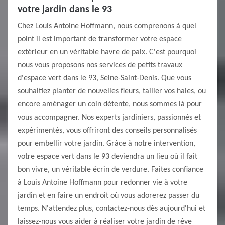
votre jardin dans le 93
Chez Louis Antoine Hoffmann, nous comprenons à quel
point il est important de transformer votre espace
extérieur en un véritable havre de paix. C'est pourquoi
nous vous proposons nos services de petits travaux
d'espace vert dans le 93, Seine-Saint-Denis. Que vous
souhaitiez planter de nouvelles fleurs, tailler vos haies, ou
encore aménager un coin détente, nous sommes là pour
vous accompagner. Nos experts jardiniers, passionnés et
expérimentés, vous offriront des conseils personnalisés
pour embellir votre jardin. Grâce à notre intervention,
votre espace vert dans le 93 deviendra un lieu où il fait
bon vivre, un véritable écrin de verdure. Faites confiance
à Louis Antoine Hoffmann pour redonner vie à votre
jardin et en faire un endroit où vous adorerez passer du
temps. N'attendez plus, contactez-nous dès aujourd'hui et
laissez-nous vous aider à réaliser votre jardin de rêve