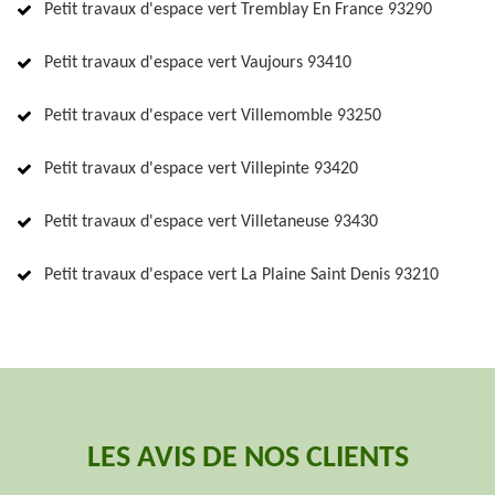
Petit travaux d'espace vert Tremblay En France 93290
Petit travaux d'espace vert Vaujours 93410
Petit travaux d'espace vert Villemomble 93250
Petit travaux d'espace vert Villepinte 93420
Petit travaux d'espace vert Villetaneuse 93430
Petit travaux d'espace vert La Plaine Saint Denis 93210
LES AVIS DE NOS CLIENTS