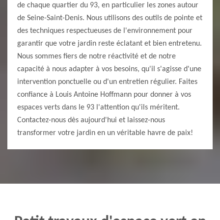
de chaque quartier du 93, en particulier les zones autour
de Seine-Saint-Denis. Nous utilisons des outils de pointe et
des techniques respectueuses de l'environnement pour
garantir que votre jardin reste éclatant et bien entretenu.
Nous sommes fiers de notre réactivité et de notre
capacité à nous adapter à vos besoins, qu'il s'agisse d'une
intervention ponctuelle ou d'un entretien régulier. Faites
confiance à Louis Antoine Hoffmann pour donner à vos
espaces verts dans le 93 l'attention qu'ils méritent.
Contactez-nous dès aujourd'hui et laissez-nous
transformer votre jardin en un véritable havre de paix!