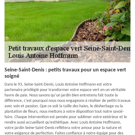
Seine-Saint-Denis : petits travaux pour un espace vert
soigné
Dans le 93, Seine-Saint-Denis, Louis Antoine Hoffmann est votre
partenaire privilégié pour transformer votre espace vert en un véritable
havre de paix. Nous savons qu’un jardin bien entretenu fait toute la
différence, c’est pourquoi nous nous engageons à réaliser de petits travaux
avec soin et passion. Que ce soit la taille des haies, le désherbage ou la
plantation de fleurs, nous mettons à votre disposition tout notre savoir-
faire. Chaque intervention est pensée pour sublimer votre extérieur et le
rendre aussi accueillant qu’esthétique. Avec Louis Antoine Hoffmann,
votre jardin Seine-Saint-Denis reflétera votre amour pour la nature et
votre exigence de perfection. Faites confiance à notre équipe pour des