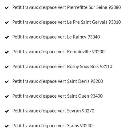
Petit travaux d'espace vert Pierrefitte Sur Seine 93380
Petit travaux d'espace vert Le Pre Saint Gervais 93310
Petit travaux d'espace vert Le Raincy 93340
Petit travaux d'espace vert Romainville 93230
Petit travaux d'espace vert Rosny Sous Bois 93110
Petit travaux d'espace vert Saint Denis 93200
Petit travaux d'espace vert Saint Ouen 93400
Petit travaux d'espace vert Sevran 93270
Petit travaux d'espace vert Stains 93240