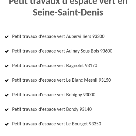
Petit travaux d'espace vert en
Seine-Saint-Denis
Petit travaux d'espace vert Aubervilliers 93300
Petit travaux d'espace vert Aulnay Sous Bois 93600
Petit travaux d'espace vert Bagnolet 93170
Petit travaux d'espace vert Le Blanc Mesnil 93150
Petit travaux d'espace vert Bobigny 93000
Petit travaux d'espace vert Bondy 93140
Petit travaux d'espace vert Le Bourget 93350