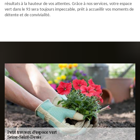
résultats à la hauteur de vos attentes. Grâce à nos services, votre espace
vert dans le 93 sera toujours impeccable, prêt à accueillir vos moments de
détente et de convivialité.