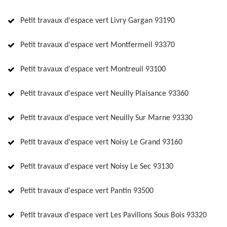
Petit travaux d'espace vert Livry Gargan 93190
Petit travaux d'espace vert Montfermeil 93370
Petit travaux d'espace vert Montreuil 93100
Petit travaux d'espace vert Neuilly Plaisance 93360
Petit travaux d'espace vert Neuilly Sur Marne 93330
Petit travaux d'espace vert Noisy Le Grand 93160
Petit travaux d'espace vert Noisy Le Sec 93130
Petit travaux d'espace vert Pantin 93500
Petit travaux d'espace vert Les Pavillons Sous Bois 93320