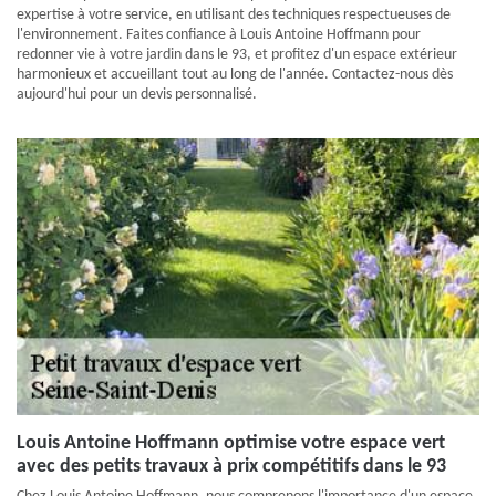
expertise à votre service, en utilisant des techniques respectueuses de
l'environnement. Faites confiance à Louis Antoine Hoffmann pour
redonner vie à votre jardin dans le 93, et profitez d'un espace extérieur
harmonieux et accueillant tout au long de l'année. Contactez-nous dès
aujourd'hui pour un devis personnalisé.
Louis Antoine Hoffmann optimise votre espace vert
avec des petits travaux à prix compétitifs dans le 93