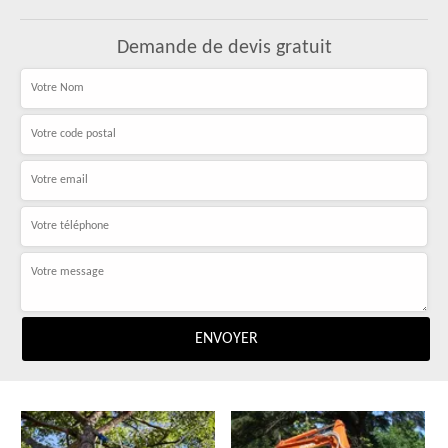
Demande de devis gratuit