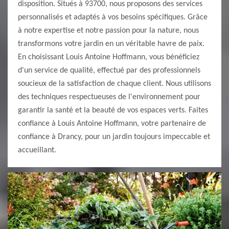
disposition. Situés à 93700, nous proposons des services
personnalisés et adaptés à vos besoins spécifiques. Grâce
à notre expertise et notre passion pour la nature, nous
transformons votre jardin en un véritable havre de paix.
En choisissant Louis Antoine Hoffmann, vous bénéficiez
d'un service de qualité, effectué par des professionnels
soucieux de la satisfaction de chaque client. Nous utilisons
des techniques respectueuses de l'environnement pour
garantir la santé et la beauté de vos espaces verts. Faites
confiance à Louis Antoine Hoffmann, votre partenaire de
confiance à Drancy, pour un jardin toujours impeccable et
accueillant.