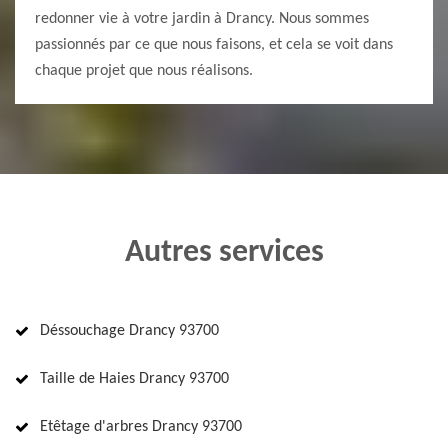
redonner vie à votre jardin à Drancy. Nous sommes
passionnés par ce que nous faisons, et cela se voit dans
chaque projet que nous réalisons.
Autres services
Déssouchage Drancy 93700
Taille de Haies Drancy 93700
Etêtage d'arbres Drancy 93700