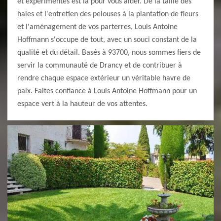
et expérimentés est là pour vous aider. De la taille des
haies et l'entretien des pelouses à la plantation de fleurs
et l'aménagement de vos parterres, Louis Antoine
Hoffmann s'occupe de tout, avec un souci constant de la
qualité et du détail. Basés à 93700, nous sommes fiers de
servir la communauté de Drancy et de contribuer à
rendre chaque espace extérieur un véritable havre de
paix. Faites confiance à Louis Antoine Hoffmann pour un
espace vert à la hauteur de vos attentes.