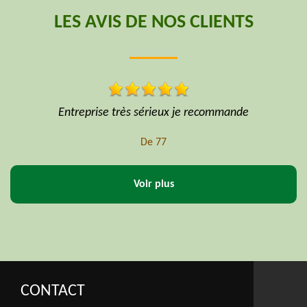
LES AVIS DE NOS CLIENTS
Professionnel sécurité matériel niveau prix formidable
De Hoffmann
Voir plus
CONTACT