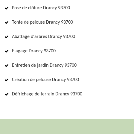
Pose de clôture Drancy 93700
Tonte de pelouse Drancy 93700
Abattage d'arbres Drancy 93700
Elagage Drancy 93700
Entretien de jardin Drancy 93700
Création de pelouse Drancy 93700
Défrichage de terrain Drancy 93700