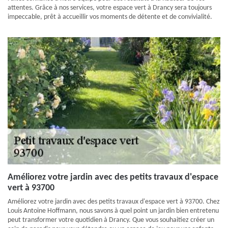
attentes. Grâce à nos services, votre espace vert à Drancy sera toujours
impeccable, prêt à accueillir vos moments de détente et de convivialité.
Améliorez votre jardin avec des petits travaux d'espace
vert à 93700
Améliorez votre jardin avec des petits travaux d'espace vert à 93700. Chez
Louis Antoine Hoffmann, nous savons à quel point un jardin bien entretenu
peut transformer votre quotidien à Drancy. Que vous souhaitiez créer un