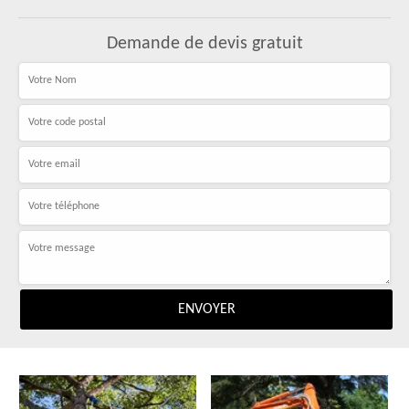
Demande de devis gratuit