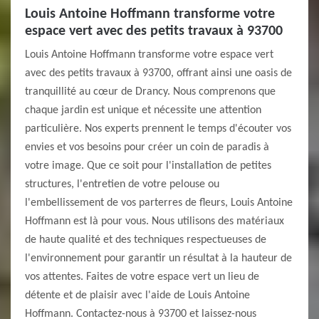
Louis Antoine Hoffmann transforme votre
espace vert avec des petits travaux à 93700
Louis Antoine Hoffmann transforme votre espace vert
avec des petits travaux à 93700, offrant ainsi une oasis de
tranquillité au cœur de Drancy. Nous comprenons que
chaque jardin est unique et nécessite une attention
particulière. Nos experts prennent le temps d'écouter vos
envies et vos besoins pour créer un coin de paradis à
votre image. Que ce soit pour l'installation de petites
structures, l'entretien de votre pelouse ou
l'embellissement de vos parterres de fleurs, Louis Antoine
Hoffmann est là pour vous. Nous utilisons des matériaux
de haute qualité et des techniques respectueuses de
l'environnement pour garantir un résultat à la hauteur de
vos attentes. Faites de votre espace vert un lieu de
détente et de plaisir avec l'aide de Louis Antoine
Hoffmann. Contactez-nous à 93700 et laissez-nous