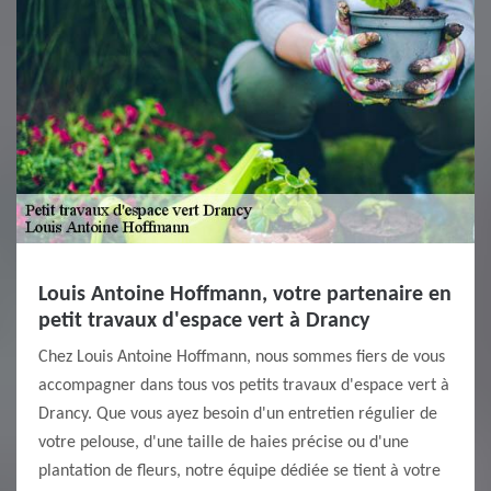
Louis Antoine Hoffmann, votre partenaire en
petit travaux d'espace vert à Drancy
Chez Louis Antoine Hoffmann, nous sommes fiers de vous
accompagner dans tous vos petits travaux d'espace vert à
Drancy. Que vous ayez besoin d'un entretien régulier de
votre pelouse, d'une taille de haies précise ou d'une
plantation de fleurs, notre équipe dédiée se tient à votre