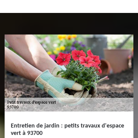
Entretien de jardin : petits travaux d'espace
vert à 93700