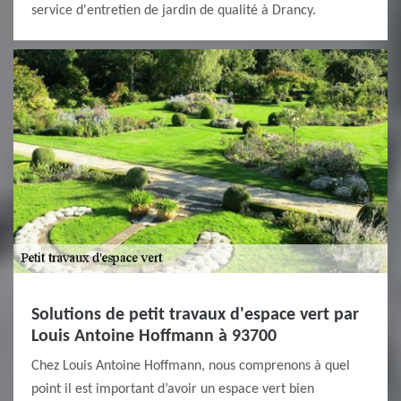
service d'entretien de jardin de qualité à Drancy.
Solutions de petit travaux d'espace vert par
Louis Antoine Hoffmann à 93700
Chez Louis Antoine Hoffmann, nous comprenons à quel
point il est important d’avoir un espace vert bien