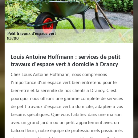
Louis Antoine Hoffmann : services de petit
travaux d'espace vert à domicile à Drancy
Chez Louis Antoine Hoffmann, nous comprenons
l'importance d'un espace vert bien entretenu pour le
bien-être et la sérénité de nos clients à Drancy. C'est
pourquoi nous offrons une gamme complète de services
de petit travaux d'espace vert à domicile, adaptée à vos
besoins spécifiques. Que vous habitiez dans une maison
avec un grand jardin ou un petit appartement avec un
balcon fleuri, notre équipe de professionnels passionnés