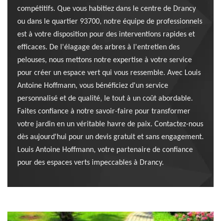
compétitifs. Que vous habitiez dans le centre de Drancy
ou dans le quartier 93700, notre équipe de professionnels
est à votre disposition pour des interventions rapides et
efficaces. De l'élagage des arbres à l'entretien des
pelouses, nous mettons notre expertise à votre service
pour créer un espace vert qui vous ressemble. Avec Louis
Antoine Hoffmann, vous bénéficiez d'un service
personnalisé et de qualité, le tout à un coût abordable.
Faites confiance à notre savoir-faire pour transformer
votre jardin en un véritable havre de paix. Contactez-nous
dès aujourd'hui pour un devis gratuit et sans engagement.
Louis Antoine Hoffmann, votre partenaire de confiance
pour des espaces verts impeccables à Drancy.