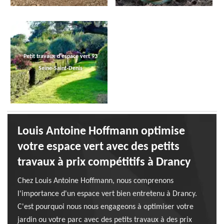
Petit travaux d'espace vert 93
Seine-Saint-Denis
Louis Antoine Hoffmann optimise
votre espace vert avec des petits
travaux à prix compétitifs à Drancy
Chez Louis Antoine Hoffmann, nous comprenons
l'importance d'un espace vert bien entretenu à Drancy.
C'est pourquoi nous nous engageons à optimiser votre
jardin ou votre parc avec des petits travaux à des prix