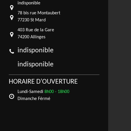
indisponible
78 bis rue Montaubert
77230 St Mard
403 Rue de la Gare
74200 Allinges
indisponible
indisponible
HORAIRE D'OUVERTURE
Lundi-Samedi
8h00 - 18h00
Dimanche Férmé