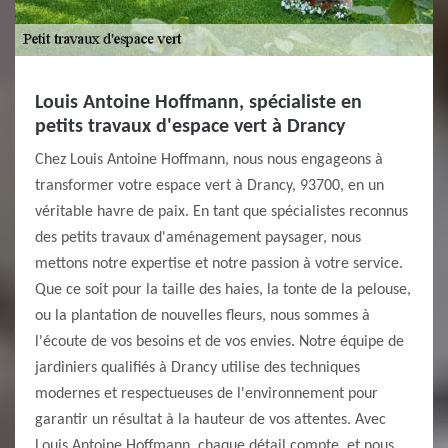
Louis Antoine Hoffmann, spécialiste en
petits travaux d'espace vert à Drancy
Chez Louis Antoine Hoffmann, nous nous engageons à
transformer votre espace vert à Drancy, 93700, en un
véritable havre de paix. En tant que spécialistes reconnus
des petits travaux d'aménagement paysager, nous
mettons notre expertise et notre passion à votre service.
Que ce soit pour la taille des haies, la tonte de la pelouse,
ou la plantation de nouvelles fleurs, nous sommes à
l'écoute de vos besoins et de vos envies. Notre équipe de
jardiniers qualifiés à Drancy utilise des techniques
modernes et respectueuses de l'environnement pour
garantir un résultat à la hauteur de vos attentes. Avec
Louis Antoine Hoffmann, chaque détail compte, et nous