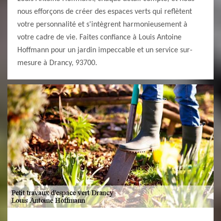
nous efforçons de créer des espaces verts qui reflètent
votre personnalité et s'intègrent harmonieusement à
votre cadre de vie. Faites confiance à Louis Antoine
Hoffmann pour un jardin impeccable et un service sur-
mesure à Drancy, 93700.