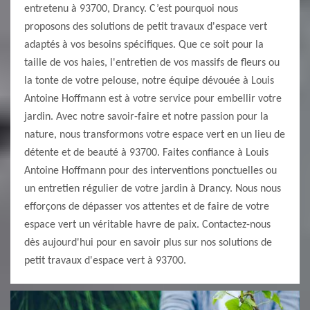
entretenu à 93700, Drancy. C’est pourquoi nous
proposons des solutions de petit travaux d'espace vert
adaptés à vos besoins spécifiques. Que ce soit pour la
taille de vos haies, l'entretien de vos massifs de fleurs ou
la tonte de votre pelouse, notre équipe dévouée à Louis
Antoine Hoffmann est à votre service pour embellir votre
jardin. Avec notre savoir-faire et notre passion pour la
nature, nous transformons votre espace vert en un lieu de
détente et de beauté à 93700. Faites confiance à Louis
Antoine Hoffmann pour des interventions ponctuelles ou
un entretien régulier de votre jardin à Drancy. Nous nous
efforçons de dépasser vos attentes et de faire de votre
espace vert un véritable havre de paix. Contactez-nous
dès aujourd'hui pour en savoir plus sur nos solutions de
petit travaux d'espace vert à 93700.