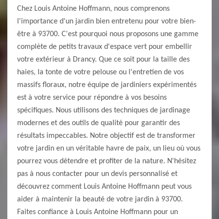
Chez Louis Antoine Hoffmann, nous comprenons
l'importance d'un jardin bien entretenu pour votre bien-
être à 93700. C'est pourquoi nous proposons une gamme
complète de petits travaux d'espace vert pour embellir
votre extérieur à Drancy. Que ce soit pour la taille des
haies, la tonte de votre pelouse ou l'entretien de vos
massifs floraux, notre équipe de jardiniers expérimentés
est à votre service pour répondre à vos besoins
spécifiques. Nous utilisons des techniques de jardinage
modernes et des outils de qualité pour garantir des
résultats impeccables. Notre objectif est de transformer
votre jardin en un véritable havre de paix, un lieu où vous
pourrez vous détendre et profiter de la nature. N'hésitez
pas à nous contacter pour un devis personnalisé et
découvrez comment Louis Antoine Hoffmann peut vous
aider à maintenir la beauté de votre jardin à 93700.
Faites confiance à Louis Antoine Hoffmann pour un