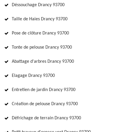
Déssouchage Drancy 93700
Taille de Haies Drancy 93700
Pose de clôture Drancy 93700
Tonte de pelouse Drancy 93700
Abattage d'arbres Drancy 93700
Elagage Drancy 93700
Entretien de jardin Drancy 93700
Création de pelouse Drancy 93700
Défrichage de terrain Drancy 93700