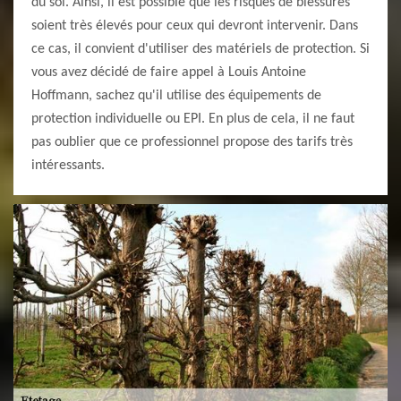
du sol. Ainsi, il est possible que les risques de blessures
soient très élevés pour ceux qui devront intervenir. Dans
ce cas, il convient d'utiliser des matériels de protection. Si
vous avez décidé de faire appel à Louis Antoine
Hoffmann, sachez qu'il utilise des équipements de
protection individuelle ou EPI. En plus de cela, il ne faut
pas oublier que ce professionnel propose des tarifs très
intéressants.