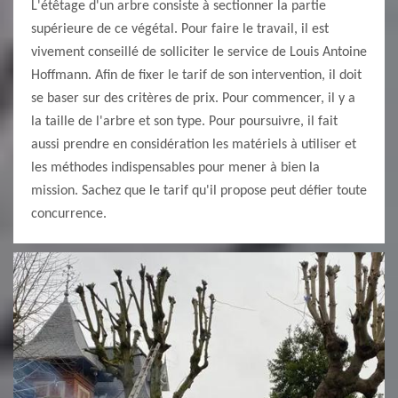
L'étêtage d'un arbre consiste à sectionner la partie
supérieure de ce végétal. Pour faire le travail, il est
vivement conseillé de solliciter le service de Louis Antoine
Hoffmann. Afin de fixer le tarif de son intervention, il doit
se baser sur des critères de prix. Pour commencer, il y a
la taille de l'arbre et son type. Pour poursuivre, il fait
aussi prendre en considération les matériels à utiliser et
les méthodes indispensables pour mener à bien la
mission. Sachez que le tarif qu'il propose peut défier toute
concurrence.