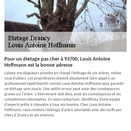
Pour un étetage pas cher à 93700, Louis Antoine
Hoffmann est la bonne adresse
Laissez nos élagueurs prendre en charge l'étêtage de vos arbres, même
ceux fruitiers. Les propriétaires doivent absolument faire appel à un
professionnel expérimenté comme Louis Antoine Hoffmann pour garantir
un étêtage sans soucis. Une petite erreur peut avoir des conséquences
graves sur l'arbre. L'intervenant doit donc avoir les connaissances et les
compétences nécessaires. En nous contactant, bénéficiez d'une équipe
d'experts prête à répondre à tous vos besoins. Chez Louis Antoine
Hoffmann, nous rendons l'étêtage d'arbre abordable avec des tarifs pas
chers à Drancy et ses environs.