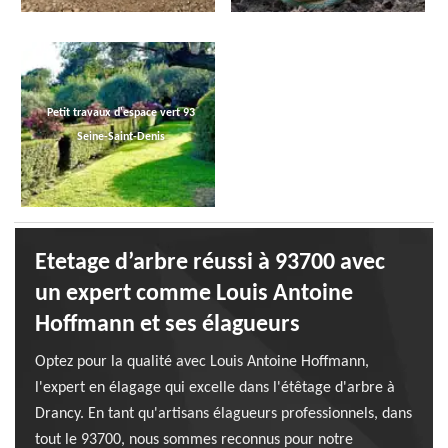
Petit travaux d'espace vert 93
Seine-Saint-Denis
Etetage d’arbre réussi à 93700 avec
un expert comme Louis Antoine
Hoffmann et ses élagueurs
Optez pour la qualité avec Louis Antoine Hoffmann,
l'expert en élagage qui excelle dans l'étêtage d'arbre à
Drancy. En tant qu'artisans élagueurs professionnels, dans
tout le 93700, nous sommes reconnus pour notre