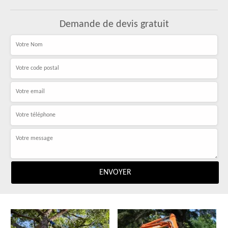
Demande de devis gratuit