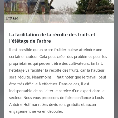
La facilitation de la récolte des fruits et
l'étêtage de l'arbre
Il est possible qu'un arbre fruitier puisse atteindre une
certaine hauteur. Cela peut créer des problèmes pour les
propriétaires qui peuvent être des cultivateurs. En fait,
l'étêtage va faciliter la récolte des fruits, car la hauteur
sera réduite. Néanmoins, il faut noter que le travail peut
être très difficile à effectuer. Dans ce cas, il est
indispensable de solliciter le service d'un expert dans le
secteur. Nous vous proposons de faire confiance à Louis
Antoine Hoffmann. Ses devis sont gratuits et aucun
engagement ne va en découler.