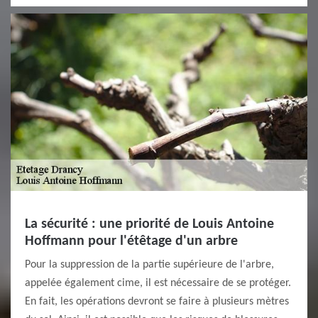
La sécurité : une priorité de Louis Antoine
Hoffmann pour l'étêtage d'un arbre
Pour la suppression de la partie supérieure de l'arbre,
appelée également cime, il est nécessaire de se protéger.
En fait, les opérations devront se faire à plusieurs mètres