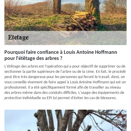
Pourquoi faire confiance à Louis Antoine Hoffmann
pour l'étêtage des arbres ?
L'étêtage des arbres est l'opération qui a pour objectif de supprimer ou de
sectionner la partie supérieure de l'arbre ou de la cime. En fait, le procédé
peut être très dangereux pour les personnes qui feront le travail. Ainsi, on
vous conseille vivement de faire appel à Louis Antoine Hoffmann qui est un
professionnel. Il a été spécifiquement formé afin de travailler au niveau
des arbres même dans des conduits difficiles. L'usage des équipements de
protection individuelle ou EPI lui permet d'éviter les cas de blessures.