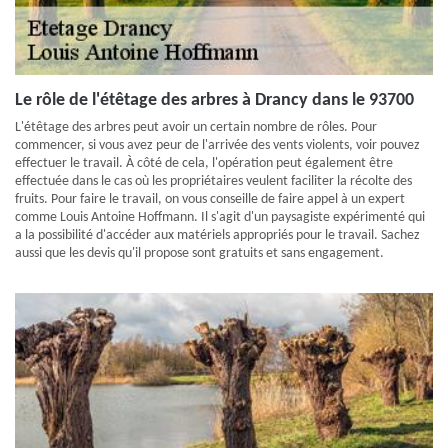
Le rôle de l'étêtage des arbres à Drancy dans le 93700
L'étêtage des arbres peut avoir un certain nombre de rôles. Pour
commencer, si vous avez peur de l'arrivée des vents violents, voir pouvez
effectuer le travail. À côté de cela, l'opération peut également être
effectuée dans le cas où les propriétaires veulent faciliter la récolte des
fruits. Pour faire le travail, on vous conseille de faire appel à un expert
comme Louis Antoine Hoffmann. Il s'agit d'un paysagiste expérimenté qui
a la possibilité d'accéder aux matériels appropriés pour le travail. Sachez
aussi que les devis qu'il propose sont gratuits et sans engagement.