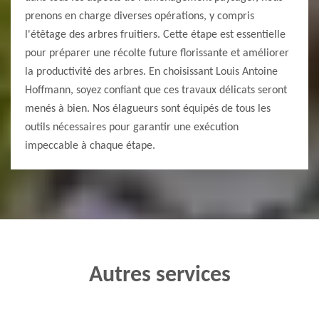
prenons en charge diverses opérations, y compris
l'étêtage des arbres fruitiers. Cette étape est essentielle
pour préparer une récolte future florissante et améliorer
la productivité des arbres. En choisissant Louis Antoine
Hoffmann, soyez confiant que ces travaux délicats seront
menés à bien. Nos élagueurs sont équipés de tous les
outils nécessaires pour garantir une exécution
impeccable à chaque étape.
Autres services