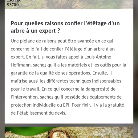
Pour quelles raisons confier l'étêtage d'un
arbre à un expert ?
Une pléiade de raisons peut être avancée en ce qui
concerne le fait de confier l'étêtage d'un arbre à un
expert. En fait, si vous faites appel à Louis Antoine
Hoffmann, sachez qu'il a les matériels et les outils pour la
garantie de la qualité de ses opérations. Ensuite, il
maîtrise aussi les différentes techniques indispensables
pour le travail. En ce qui concerne la dangerosité de
l'intervention, sachez qu'il possède des équipements de
protection individuelle ou EPI. Pour finir, il y a la gratuité
de l'établissement du devis.