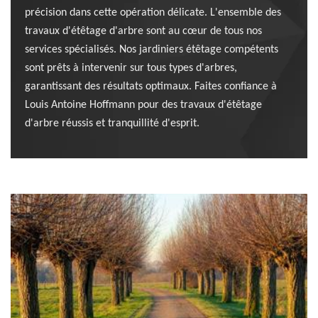
précision dans cette opération délicate. L'ensemble des
travaux d'étêtage d'arbre sont au cœur de tous nos
services spécialisés. Nos jardiniers étêtage compétents
sont prêts à intervenir sur tous types d'arbres,
garantissant des résultats optimaux. Faites confiance à
Louis Antoine Hoffmann pour des travaux d'étêtage
d'arbre réussis et tranquillité d'esprit.