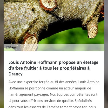
Louis Antoine Hoffmann propose un étetage
d’arbre fruitier à tous les propriétaires à
Drancy
Avec une expertise forgée au fil des années, Louis Antoine
Hoffmann se positionne comme un acteur majeur de
l'aménagement paysager. Nos équipes compétentes sont
là pour vous offrir des services de qualité. Spécialisés
dans tous les aspects de l'aménagement paysager, nous