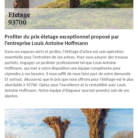
Profiter du prix étetage exceptionnel proposé par
l’entreprise Louis Antoine Hoffmann
Dans vos espaces verts et jardins, l'étêtage d'arbre est une opération
essentielle pour l'entretien de vos arbres. Pour vous assurer des travaux
parfaits, engagez un jardinier professionnel tel que Louis Antoine
Hoffmann, qui met à votre disposition une équipe compétente pour
répondre à vos besoins. Il vous suffit de nous faire part de votre demande.
Et surtout, découvrez que le prix que nous offrons pour l'étêtage est le plus
abordable à 93700. Optez pour l'excellence et la rentabilité avec Louis
Antoine Hoffmann. Notre équipe d’élagueur sauront prendre soin de vos
plantes.