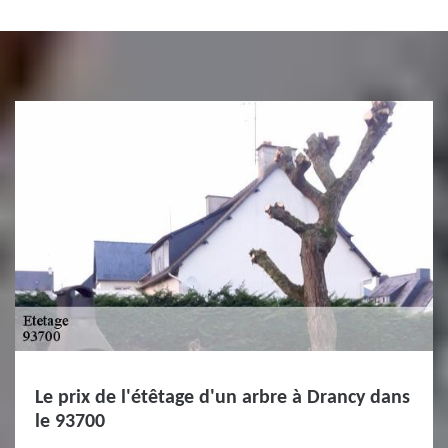
Le prix de l'étêtage d'un arbre à Drancy dans
le 93700