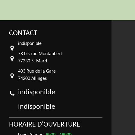
CONTACT
indisponible
78 bis rue Montaubert
77230 St Mard
403 Rue de la Gare
74200 Allinges
indisponible
indisponible
HORAIRE D'OUVERTURE