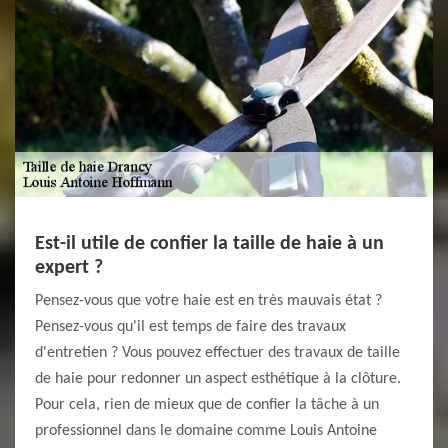
Est-il utile de confier la taille de haie à un
expert ?
Pensez-vous que votre haie est en très mauvais état ?
Pensez-vous qu'il est temps de faire des travaux
d'entretien ? Vous pouvez effectuer des travaux de taille
de haie pour redonner un aspect esthétique à la clôture.
Pour cela, rien de mieux que de confier la tâche à un
professionnel dans le domaine comme Louis Antoine