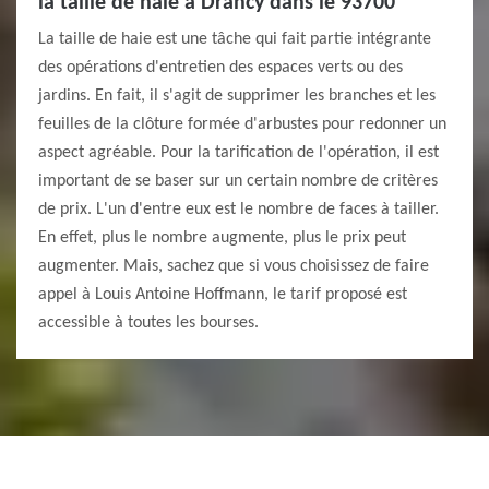
la taille de haie à Drancy dans le 93700
La taille de haie est une tâche qui fait partie intégrante
des opérations d'entretien des espaces verts ou des
jardins. En fait, il s'agit de supprimer les branches et les
feuilles de la clôture formée d'arbustes pour redonner un
aspect agréable. Pour la tarification de l'opération, il est
important de se baser sur un certain nombre de critères
de prix. L'un d'entre eux est le nombre de faces à tailler.
En effet, plus le nombre augmente, plus le prix peut
augmenter. Mais, sachez que si vous choisissez de faire
appel à Louis Antoine Hoffmann, le tarif proposé est
accessible à toutes les bourses.