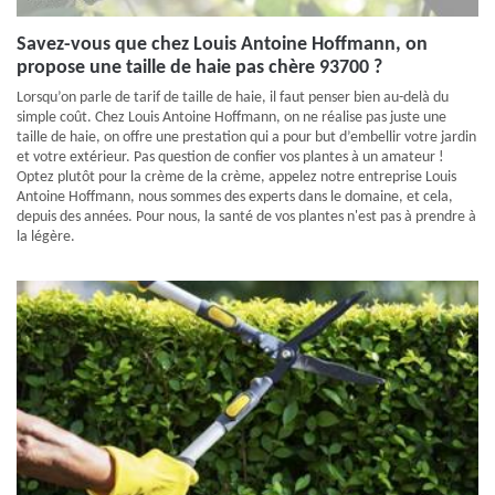
Savez-vous que chez Louis Antoine Hoffmann, on
propose une taille de haie pas chère 93700 ?
Lorsqu’on parle de tarif de taille de haie, il faut penser bien au-delà du
simple coût. Chez Louis Antoine Hoffmann, on ne réalise pas juste une
taille de haie, on offre une prestation qui a pour but d’embellir votre jardin
et votre extérieur. Pas question de confier vos plantes à un amateur !
Optez plutôt pour la crème de la crème, appelez notre entreprise Louis
Antoine Hoffmann, nous sommes des experts dans le domaine, et cela,
depuis des années. Pour nous, la santé de vos plantes n'est pas à prendre à
la légère.