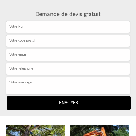
Demande de devis gratuit