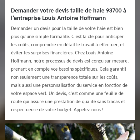
Demander votre devis taille de haie 93700 à
l’entreprise Louis Antoine Hoffmann
Demander un devis pour la taille de votre haie est bien
plus qu'une simple formalité. C'est la clé pour anticiper
les coûts, comprendre en détail le travail à effectuer, et
éviter les surprises financières. Chez Louis Antoine
Hoffmann, notre processus de devis est conçu sur mesure,
prenant en compte vos besoins spécifiques. Cela garantit
non seulement une transparence totale sur les coûts,
mais aussi une personnalisation du service en fonction de
votre espace vert. Un devis, c'est comme une feuille de
route qui assure une prestation de qualité sans tracas et
respectueuse de votre budget. Appelez-nous !