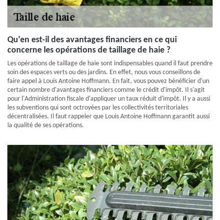
Qu'en est-il des avantages financiers en ce qui
concerne les opérations de taillage de haie ?
Les opérations de taillage de haie sont indispensables quand il faut prendre
soin des espaces verts ou des jardins. En effet, nous vous conseillons de
faire appel à Louis Antoine Hoffmann. En fait, vous pouvez bénéficier d'un
certain nombre d'avantages financiers comme le crédit d'impôt. Il s'agit
pour l'Administration fiscale d'appliquer un taux réduit d'impôt. Il y a aussi
les subventions qui sont octroyées par les collectivités territoriales
décentralisées. Il faut rappeler que Louis Antoine Hoffmann garantit aussi
la qualité de ses opérations.