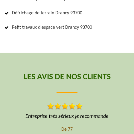
Défrichage de terrain Drancy 93700
Petit travaux d'espace vert Drancy 93700
LES AVIS DE NOS CLIENTS
Entreprise très sérieux je recommande
Pr
De 77