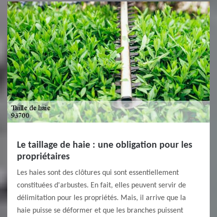
Le taillage de haie : une obligation pour les
propriétaires
Les haies sont des clôtures qui sont essentiellement
constituées d'arbustes. En fait, elles peuvent servir de
délimitation pour les propriétés. Mais, il arrive que la
haie puisse se déformer et que les branches puissent