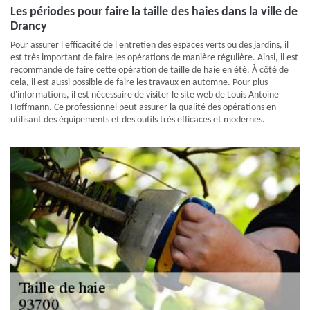
Les périodes pour faire la taille des haies dans la ville de
Drancy
Pour assurer l'efficacité de l'entretien des espaces verts ou des jardins, il
est très important de faire les opérations de manière régulière. Ainsi, il est
recommandé de faire cette opération de taille de haie en été. À côté de
cela, il est aussi possible de faire les travaux en automne. Pour plus
d'informations, il est nécessaire de visiter le site web de Louis Antoine
Hoffmann. Ce professionnel peut assurer la qualité des opérations en
utilisant des équipements et des outils très efficaces et modernes.