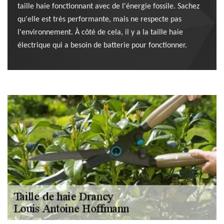
taille haie fonctionnant avec de l'énergie fossile. Sachez
qu'elle est très performante, mais ne respecte pas
l'environnement. À côté de cela, il y a la taille haie
électrique qui a besoin de batterie pour fonctionner.