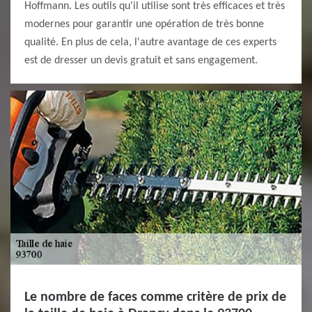
Hoffmann. Les outils qu'il utilise sont très efficaces et très
modernes pour garantir une opération de très bonne
qualité. En plus de cela, l'autre avantage de ces experts
est de dresser un devis gratuit et sans engagement.
Le nombre de faces comme critère de prix de