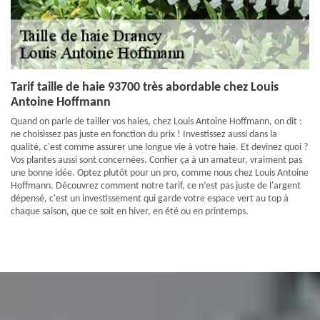
Tarif taille de haie 93700 très abordable chez Louis
Antoine Hoffmann
Quand on parle de tailler vos haies, chez Louis Antoine Hoffmann, on dit :
ne choisissez pas juste en fonction du prix ! Investissez aussi dans la
qualité, c'est comme assurer une longue vie à votre haie. Et devinez quoi ?
Vos plantes aussi sont concernées. Confier ça à un amateur, vraiment pas
une bonne idée. Optez plutôt pour un pro, comme nous chez Louis Antoine
Hoffmann. Découvrez comment notre tarif, ce n’est pas juste de l'argent
dépensé, c'est un investissement qui garde votre espace vert au top à
chaque saison, que ce soit en hiver, en été ou en printemps.