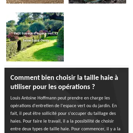
Petit travaux d'espace vert 93
Seine-Saint-Denis
Comment bien choisir la taille haie à
utiliser pour les opérations ?
Louis Antoine Hoffmann peut prendre en charge les
opérations d'entretien de l'espace vert ou du jardin. En
fait, il peut être sollicité pour s'occuper du taillage des
haies. Pour faire le travail, il a la possibilité de choisir
entre deux types de taille haie. Pour commencer, il y a la