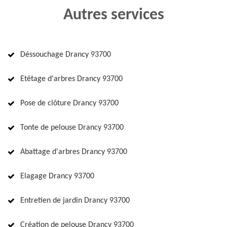
Autres services
Déssouchage Drancy 93700
Etêtage d'arbres Drancy 93700
Pose de clôture Drancy 93700
Tonte de pelouse Drancy 93700
Abattage d'arbres Drancy 93700
Elagage Drancy 93700
Entretien de jardin Drancy 93700
Création de pelouse Drancy 93700