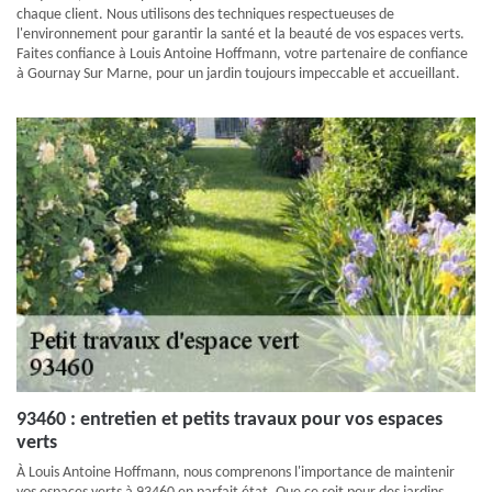
chaque client. Nous utilisons des techniques respectueuses de
l'environnement pour garantir la santé et la beauté de vos espaces verts.
Faites confiance à Louis Antoine Hoffmann, votre partenaire de confiance
à Gournay Sur Marne, pour un jardin toujours impeccable et accueillant.
93460 : entretien et petits travaux pour vos espaces
verts
À Louis Antoine Hoffmann, nous comprenons l'importance de maintenir