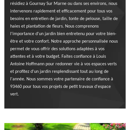
résidiez à Gournay Sur Marne ou dans ses environs, nous
intervenons rapidement et efficacement pour tous vos
besoins en entretien de jardin, tonte de pelouse, taille de
haies et plantation de fleurs. Nous comprenons
l'importance d'un jardin bien entretenu pour votre bien-
être et votre confort. Notre approche personnalisée nous
permet de vous offrir des solutions adaptées à vos
attentes et à votre budget. Faites confiance à Louis
Antoine Hoffmann pour redonner vie à vos espaces verts
et profitez d'un jardin resplendissant tout au long de
l'année. Nous sommes votre partenaire de confiance à
93460 pour tous vos projets de petit travaux d'espace
vert.