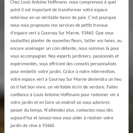
Chez Louis Antoine Hoffmann, nous comprenons à quel
point il est important de transformer votre espace
extérieur en un véritable havre de paix. C'est pourquoi
nous vous proposons nos services de petits travaux
d'espace vert à Gournay Sur Marne, 93460. Que vous
souhaitiez planter de nouvelles fleurs, tailler vos haies, ou
encore aménager un coin détente, nous sommes là pour
vous accompagner. Nos experts jardiniers, passionnés et
expérimentés, vous offriront des conseils personnalisés
pour embellir votre jardin. Grâce à notre intervention,
votre espace vert à Gournay Sur Marne deviendra un lieu
où il fait bon vivre, un véritable écrin de verdure. Faites
confiance à Louis Antoine Hoffmann pour redonner vie à
votre jardin et en faire un endroit où vous adorerez
passer du temps. N'attendez plus, contactez-nous dès
aujourd'hui et laissez-nous vous aider à réaliser votre
jardin de rêve à 93460.