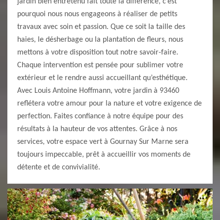
jardin bien entretenu fait toute la différence, c’est
pourquoi nous nous engageons à réaliser de petits
travaux avec soin et passion. Que ce soit la taille des
haies, le désherbage ou la plantation de fleurs, nous
mettons à votre disposition tout notre savoir-faire.
Chaque intervention est pensée pour sublimer votre
extérieur et le rendre aussi accueillant qu’esthétique.
Avec Louis Antoine Hoffmann, votre jardin à 93460
reflétera votre amour pour la nature et votre exigence de
perfection. Faites confiance à notre équipe pour des
résultats à la hauteur de vos attentes. Grâce à nos
services, votre espace vert à Gournay Sur Marne sera
toujours impeccable, prêt à accueillir vos moments de
détente et de convivialité.