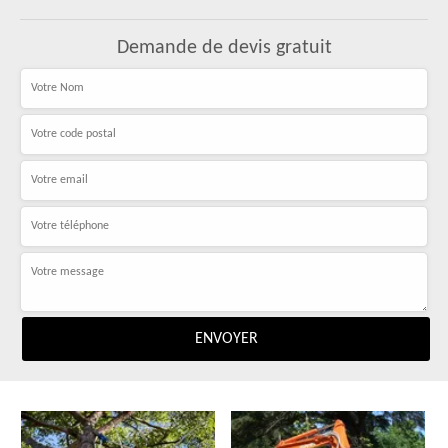
Demande de devis gratuit