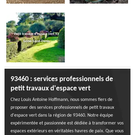
Petit travaux d'espace vert 93
Seine-Saint-Denis
93460 : services professionnels de
petit travaux d'espace vert
Chez Louis Antoine Hoffmann, nous sommes fiers de
proposer des services professionnels de petit travaux
d'espace vert dans la région de 93460. Notre équipe
expérimentée et passionnée est dédiée à transformer vos
espaces extérieurs en véritables havres de paix. Que vous