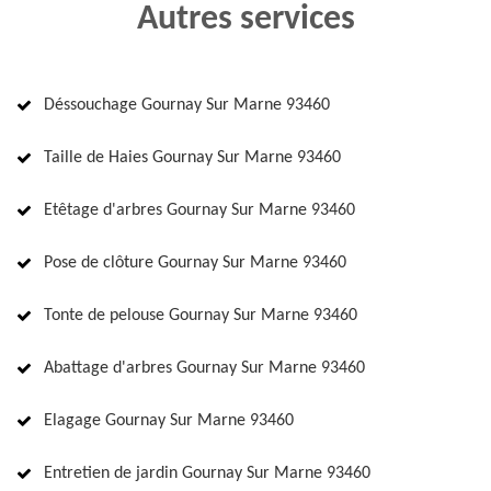
Autres services
Déssouchage Gournay Sur Marne 93460
Taille de Haies Gournay Sur Marne 93460
Etêtage d'arbres Gournay Sur Marne 93460
Pose de clôture Gournay Sur Marne 93460
Tonte de pelouse Gournay Sur Marne 93460
Abattage d'arbres Gournay Sur Marne 93460
Elagage Gournay Sur Marne 93460
Entretien de jardin Gournay Sur Marne 93460