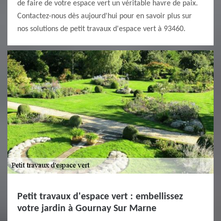
de faire de votre espace vert un véritable havre de paix.
Contactez-nous dès aujourd'hui pour en savoir plus sur
nos solutions de petit travaux d'espace vert à 93460.
Petit travaux d'espace vert : embellissez
votre jardin à Gournay Sur Marne