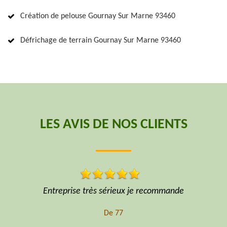
Création de pelouse Gournay Sur Marne 93460
Défrichage de terrain Gournay Sur Marne 93460
LES AVIS DE NOS CLIENTS
Professionnel sécurité matériel niveau prix formidable
De Hoffmann