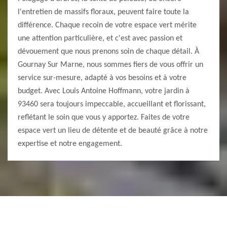
l'entretien de massifs floraux, peuvent faire toute la
différence. Chaque recoin de votre espace vert mérite
une attention particulière, et c'est avec passion et
dévouement que nous prenons soin de chaque détail. À
Gournay Sur Marne, nous sommes fiers de vous offrir un
service sur-mesure, adapté à vos besoins et à votre
budget. Avec Louis Antoine Hoffmann, votre jardin à
93460 sera toujours impeccable, accueillant et florissant,
reflétant le soin que vous y apportez. Faites de votre
espace vert un lieu de détente et de beauté grâce à notre
expertise et notre engagement.