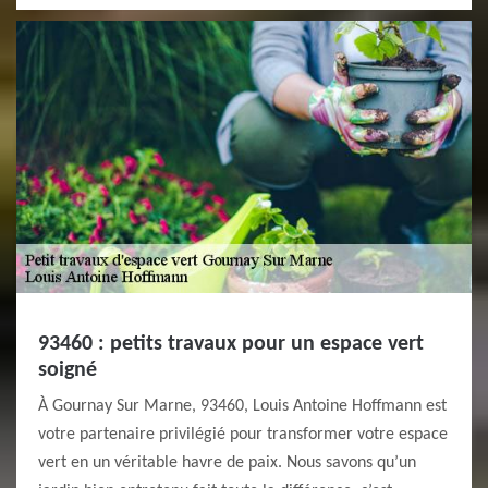
93460 : petits travaux pour un espace vert
soigné
À Gournay Sur Marne, 93460, Louis Antoine Hoffmann est
votre partenaire privilégié pour transformer votre espace
vert en un véritable havre de paix. Nous savons qu’un