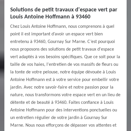
Solutions de petit travaux d'espace vert par
Louis Antoine Hoffmann à 93460
Chez Louis Antoine Hoffmann, nous comprenons à quel
point il est important d’avoir un espace vert bien
entretenu à 93460, Gournay Sur Marne. C’est pourquoi
nous proposons des solutions de petit travaux d'espace
vert adaptés à vos besoins spécifiques. Que ce soit pour la
taille de vos haies, l'entretien de vos massifs de fleurs ou
la tonte de votre pelouse, notre équipe dévouée à Louis
Antoine Hoffmann est à votre service pour embellir votre
jardin. Avec notre savoir-faire et notre passion pour la
nature, nous transformons votre espace vert en un lieu de
détente et de beauté à 93460. Faites confiance à Louis
Antoine Hoffmann pour des interventions ponctuelles ou
un entretien régulier de votre jardin à Gournay Sur
Marne. Nous nous efforçons de dépasser vos attentes et