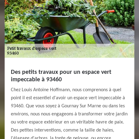
Des petits travaux pour un espace vert
impeccable à 93460
Chez Louis Antoine Hoffmann, nous comprenons à quel
point il est essentiel d'avoir un espace vert impeccable à
93460. Que vous soyez à Gournay Sur Marne ou dans les
environs, nous nous engageons à transformer votre jardin
ou votre espace extérieur en un véritable havre de paix.
Des petites interventions, comme la taille de haies,
l'élagage d'arbres, la tonte de pelouse, ou encore