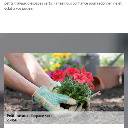
petits travaux d'espaces verts. Faites-nous confiance pour redonner vie et
éclat à vos jardins !