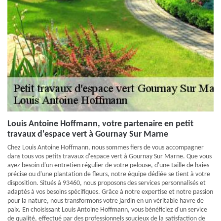
Louis Antoine Hoffmann, votre partenaire en petit
travaux d'espace vert à Gournay Sur Marne
Chez Louis Antoine Hoffmann, nous sommes fiers de vous accompagner
dans tous vos petits travaux d'espace vert à Gournay Sur Marne. Que vous
ayez besoin d'un entretien régulier de votre pelouse, d'une taille de haies
précise ou d'une plantation de fleurs, notre équipe dédiée se tient à votre
disposition. Situés à 93460, nous proposons des services personnalisés et
adaptés à vos besoins spécifiques. Grâce à notre expertise et notre passion
pour la nature, nous transformons votre jardin en un véritable havre de
paix. En choisissant Louis Antoine Hoffmann, vous bénéficiez d'un service
de qualité, effectué par des professionnels soucieux de la satisfaction de