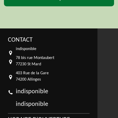
CONTACT
indisponible
78 bis rue Montaubert
77230 St Mard
403 Rue de la Gare
74200 Allinges
indisponible
indisponible