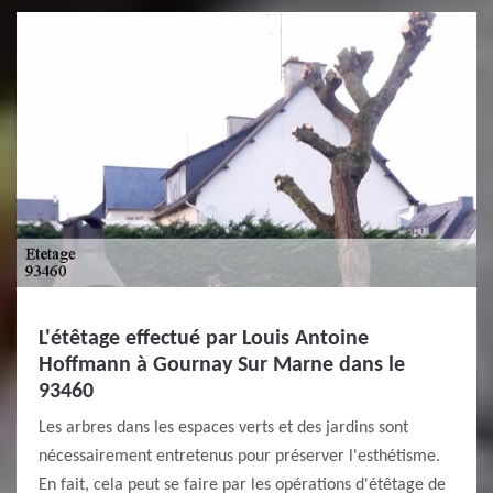
L'étêtage effectué par Louis Antoine
Hoffmann à Gournay Sur Marne dans le
93460
Les arbres dans les espaces verts et des jardins sont
nécessairement entretenus pour préserver l'esthétisme.
En fait, cela peut se faire par les opérations d'étêtage de