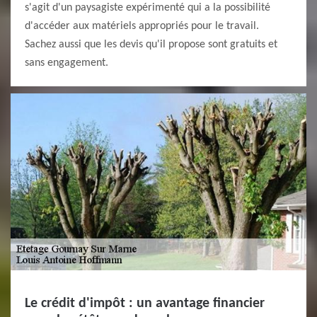
s'agit d'un paysagiste expérimenté qui a la possibilité
d'accéder aux matériels appropriés pour le travail.
Sachez aussi que les devis qu'il propose sont gratuits et
sans engagement.
Le crédit d'impôt : un avantage financier