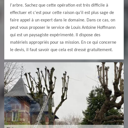
l'arbre. Sachez que cette opération est très difficile à
effectuer et c'est pour cette raison qu'il est plus sage de
faire appel à un expert dans le domaine. Dans ce cas, on
peut vous proposer le service de Louis Antoine Hoffmann
qui est un paysagiste expérimenté. Il dispose des
matériels appropriés pour sa mission. En ce qui concerne
le devis, il faut savoir que cela est dressé gratuitement.