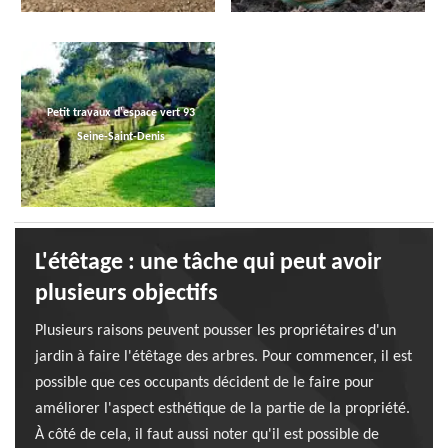
Petit travaux d'espace vert 93
Seine-Saint-Denis
L'étêtage : une tâche qui peut avoir
plusieurs objectifs
Plusieurs raisons peuvent pousser les propriétaires d'un
jardin à faire l'étêtage des arbres. Pour commencer, il est
possible que ces occupants décident de le faire pour
améliorer l'aspect esthétique de la partie de la propriété.
À côté de cela, il faut aussi noter qu'il est possible de