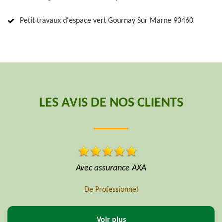
Petit travaux d'espace vert Gournay Sur Marne 93460
LES AVIS DE NOS CLIENTS
Entreprise très sérieux je recommande
De 77
Voir plus