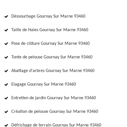
Déssouchage Gournay Sur Marne 93460
Taille de Haies Gournay Sur Marne 93460
Pose de clôture Gournay Sur Marne 93460
Tonte de pelouse Gournay Sur Marne 93460
Abattage d'arbres Gournay Sur Marne 93460
Elagage Gournay Sur Marne 93460
Entretien de jardin Gournay Sur Marne 93460
Création de pelouse Gournay Sur Marne 93460
Défrichage de terrain Gournay Sur Marne 93460