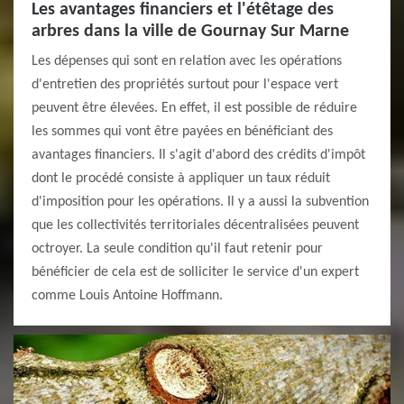
Les avantages financiers et l'étêtage des
arbres dans la ville de Gournay Sur Marne
Les dépenses qui sont en relation avec les opérations
d'entretien des propriétés surtout pour l'espace vert
peuvent être élevées. En effet, il est possible de réduire
les sommes qui vont être payées en bénéficiant des
avantages financiers. Il s'agit d'abord des crédits d'impôt
dont le procédé consiste à appliquer un taux réduit
d'imposition pour les opérations. Il y a aussi la subvention
que les collectivités territoriales décentralisées peuvent
octroyer. La seule condition qu'il faut retenir pour
bénéficier de cela est de solliciter le service d'un expert
comme Louis Antoine Hoffmann.