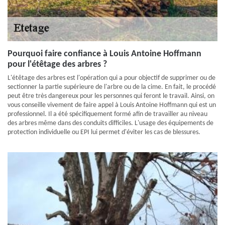
Pourquoi faire confiance à Louis Antoine Hoffmann
pour l'étêtage des arbres ?
L'étêtage des arbres est l'opération qui a pour objectif de supprimer ou de
sectionner la partie supérieure de l'arbre ou de la cime. En fait, le procédé
peut être très dangereux pour les personnes qui feront le travail. Ainsi, on
vous conseille vivement de faire appel à Louis Antoine Hoffmann qui est un
professionnel. Il a été spécifiquement formé afin de travailler au niveau
des arbres même dans des conduits difficiles. L'usage des équipements de
protection individuelle ou EPI lui permet d'éviter les cas de blessures.