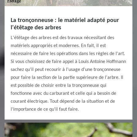
La tronçonneuse : le matériel adapté pour
l'étêtage des arbres
L'étêtage des arbres est des travaux nécessitant des
matériels appropriés et modernes. En fait, il est
nécessaire de faire les opérations dans les règles de l'art.
Si vous choisissez de faire appel à Louis Antoine Hoffmann
sachez qu'il peut recourir à l'usage d'une tronçonneuse
pour faire la section de la partie supérieure de l'arbre. Il
est possible de choisir entre la tronçonneuse qui
fonctionne avec du carburant et celle qui a besoin de
courant électrique. Tout dépend de la situation et de
l'importance de ce qu'il faut faire.