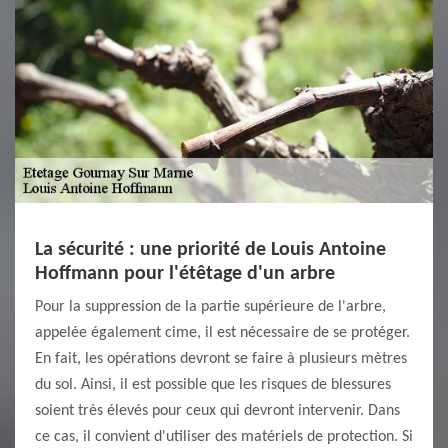
La sécurité : une priorité de Louis Antoine
Hoffmann pour l'étêtage d'un arbre
Pour la suppression de la partie supérieure de l'arbre,
appelée également cime, il est nécessaire de se protéger.
En fait, les opérations devront se faire à plusieurs mètres
du sol. Ainsi, il est possible que les risques de blessures
soient très élevés pour ceux qui devront intervenir. Dans
ce cas, il convient d'utiliser des matériels de protection. Si