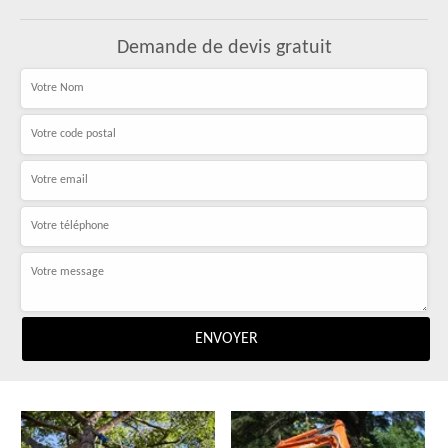
Demande de devis gratuit