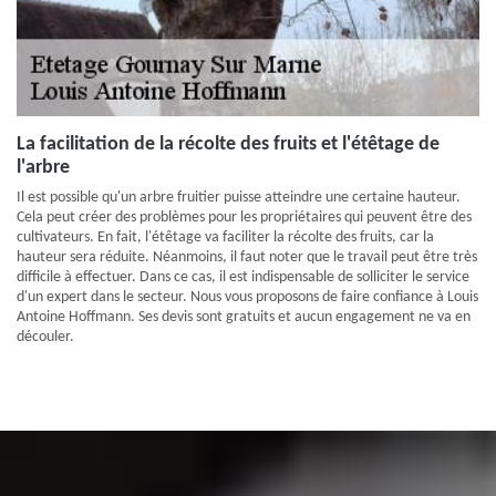
La facilitation de la récolte des fruits et l'étêtage de
l'arbre
Il est possible qu'un arbre fruitier puisse atteindre une certaine hauteur.
Cela peut créer des problèmes pour les propriétaires qui peuvent être des
cultivateurs. En fait, l'étêtage va faciliter la récolte des fruits, car la
hauteur sera réduite. Néanmoins, il faut noter que le travail peut être très
difficile à effectuer. Dans ce cas, il est indispensable de solliciter le service
d'un expert dans le secteur. Nous vous proposons de faire confiance à Louis
Antoine Hoffmann. Ses devis sont gratuits et aucun engagement ne va en
découler.