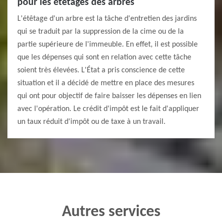
pour les étêtages des arbres
L'étêtage d'un arbre est la tâche d'entretien des jardins
qui se traduit par la suppression de la cime ou de la
partie supérieure de l'immeuble. En effet, il est possible
que les dépenses qui sont en relation avec cette tâche
soient très élevées. L'État a pris conscience de cette
situation et il a décidé de mettre en place des mesures
qui ont pour objectif de faire baisser les dépenses en lien
avec l'opération. Le crédit d'impôt est le fait d'appliquer
un taux réduit d'impôt ou de taxe à un travail.
Autres services