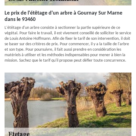
Le prix de l'étêtage d'un arbre à Gournay Sur Marne
dans le 93460
L'étêtage d'un arbre consiste à sectionner la partie supérieure de ce
végétal. Pour faire le travail, il est vivement conseillé de solliciter le service
de Louis Antoine Hoffmann. Afin de fixer le tarif de son intervention, il doit
se baser sur des critères de prix. Pour commencer, il y a la taille de l'arbre
et son type. Pour poursuivre, il fait aussi prendre en considération les
matériels à utiliser et les méthodes indispensables pour mener à bien la
mission. Sachez que le tarif qu'il propose peut défier toute concurrence.