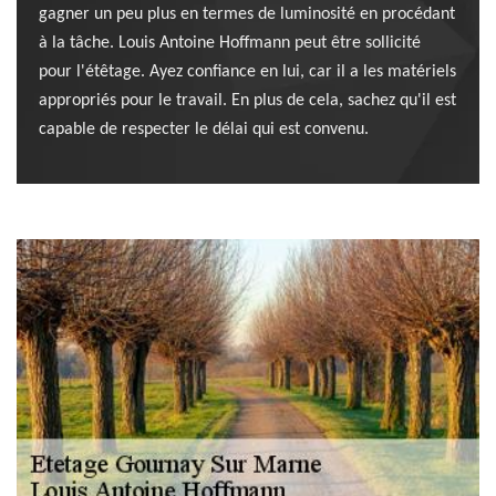
gagner un peu plus en termes de luminosité en procédant
à la tâche. Louis Antoine Hoffmann peut être sollicité
pour l'étêtage. Ayez confiance en lui, car il a les matériels
appropriés pour le travail. En plus de cela, sachez qu'il est
capable de respecter le délai qui est convenu.