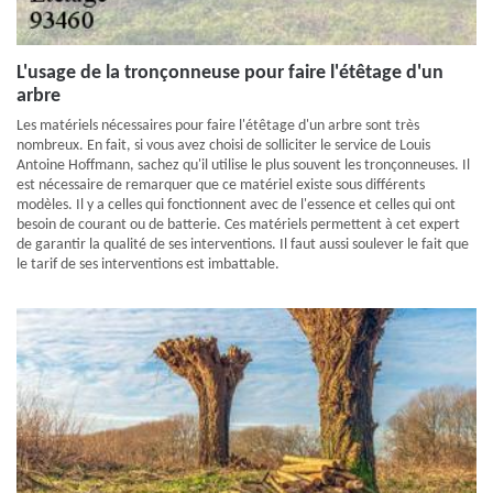
L'usage de la tronçonneuse pour faire l'étêtage d'un
arbre
Les matériels nécessaires pour faire l'étêtage d'un arbre sont très
nombreux. En fait, si vous avez choisi de solliciter le service de Louis
Antoine Hoffmann, sachez qu'il utilise le plus souvent les tronçonneuses. Il
est nécessaire de remarquer que ce matériel existe sous différents
modèles. Il y a celles qui fonctionnent avec de l'essence et celles qui ont
besoin de courant ou de batterie. Ces matériels permettent à cet expert
de garantir la qualité de ses interventions. Il faut aussi soulever le fait que
le tarif de ses interventions est imbattable.