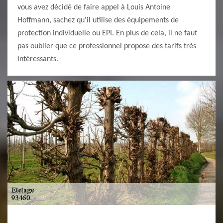
vous avez décidé de faire appel à Louis Antoine
Hoffmann, sachez qu'il utilise des équipements de
protection individuelle ou EPI. En plus de cela, il ne faut
pas oublier que ce professionnel propose des tarifs très
intéressants.