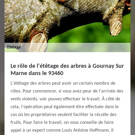
Le rôle de l'étêtage des arbres à Gournay Sur
Marne dans le 93460
L'étêtage des arbres peut avoir un certain nombre de
rôles. Pour commencer, si vous avez peur de l'arrivée des
vents violents, voir pouvez effectuer le travail. À côté de
cela, l'opération peut également être effectuée dans le
cas où les propriétaires veulent faciliter la récolte des
fruits. Pour faire le travail, on vous conseille de faire
appel à un expert comme Louis Antoine Hoffmann. Il