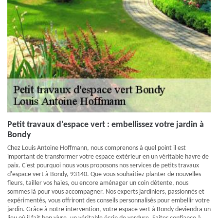
Petit travaux d'espace vert : embellissez votre jardin à
Bondy
Chez Louis Antoine Hoffmann, nous comprenons à quel point il est
important de transformer votre espace extérieur en un véritable havre de
paix. C'est pourquoi nous vous proposons nos services de petits travaux
d'espace vert à Bondy, 93140. Que vous souhaitiez planter de nouvelles
fleurs, tailler vos haies, ou encore aménager un coin détente, nous
sommes là pour vous accompagner. Nos experts jardiniers, passionnés et
expérimentés, vous offriront des conseils personnalisés pour embellir votre
jardin. Grâce à notre intervention, votre espace vert à Bondy deviendra un