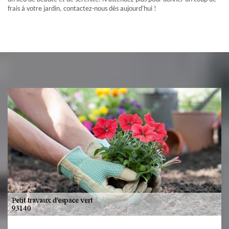
frais à votre jardin, contactez-nous dès aujourd'hui !