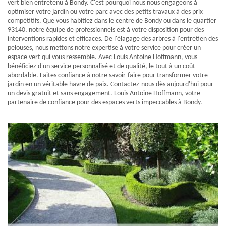
vert bien entretenu à Bondy. C'est pourquoi nous nous engageons à
optimiser votre jardin ou votre parc avec des petits travaux à des prix
compétitifs. Que vous habitiez dans le centre de Bondy ou dans le quartier
93140, notre équipe de professionnels est à votre disposition pour des
interventions rapides et efficaces. De l'élagage des arbres à l'entretien des
pelouses, nous mettons notre expertise à votre service pour créer un
espace vert qui vous ressemble. Avec Louis Antoine Hoffmann, vous
bénéficiez d'un service personnalisé et de qualité, le tout à un coût
abordable. Faites confiance à notre savoir-faire pour transformer votre
jardin en un véritable havre de paix. Contactez-nous dès aujourd'hui pour
un devis gratuit et sans engagement. Louis Antoine Hoffmann, votre
partenaire de confiance pour des espaces verts impeccables à Bondy.