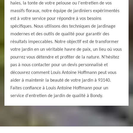
haies, la tonte de votre pelouse ou l'entretien de vos
massifs floraux, notre équipe de jardiniers expérimentés
est à votre service pour répondre à vos besoins
spécifiques. Nous utilisons des techniques de jardinage
modernes et des outils de qualité pour garantir des
résultats impeccables. Notre objectif est de transformer
votre jardin en un véritable havre de paix, un lieu où vous
pourrez vous détendre et profiter de la nature. N'hésitez
pas à nous contacter pour un devis personnalisé et
découvrez comment Louis Antoine Hoffmann peut vous
aider à maintenir la beauté de votre jardin à 93140.
Faites confiance à Louis Antoine Hoffmann pour un
service d'entretien de jardin de qualité à Bondy.