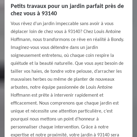
Petits travaux pour un jardin parfait près de
chez vous à 93140
Vous rêvez d’un jardin impeccable sans avoir à vous
déplacer loin de chez vous à 93140? Chez Louis Antoine
Hoffmann, nous transformons ce rêve en réalité à Bondy.
Imaginez-vous vous détendre dans un jardin
soigneusement entretenu, où chaque coin respire la
quiétude et la beauté naturelle. Que vous ayez besoin de
tailler vos haies, de tondre votre pelouse, d’arracher les
mauvaises herbes ou même de planter de nouveaux
arbustes, notre équipe passionnée de Louis Antoine
Hoffmann est prête à intervenir rapidement et
efficacement. Nous comprenons que chaque jardin est
unique et nécessite une attention particulière, c’est
pourquoi nous mettons un point d’honneur à
personnaliser chaque intervention. Grâce à notre
expertise et notre proximité, votre jardin à 93140 sera