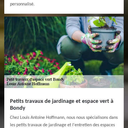
personnalisé.
Petits travaux de jardinage et espace vert à
Bondy
Chez Louis Antoine Hoffmann, nous nous spécialisons dans
les petits travaux de jardinage et l'entretien des espaces