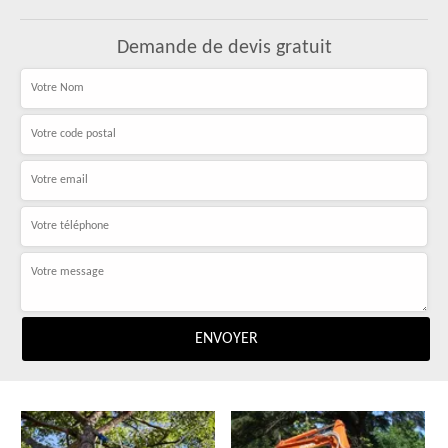
Demande de devis gratuit