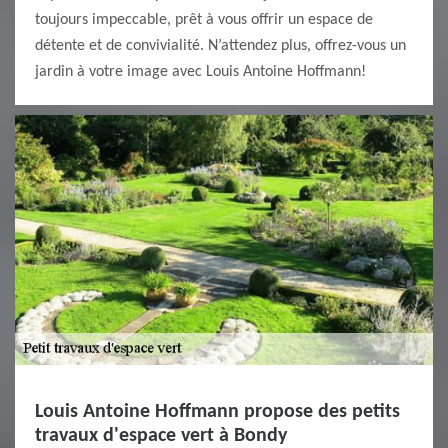
toujours impeccable, prêt à vous offrir un espace de
détente et de convivialité. N’attendez plus, offrez-vous un
jardin à votre image avec Louis Antoine Hoffmann!
Louis Antoine Hoffmann propose des petits
travaux d'espace vert à Bondy