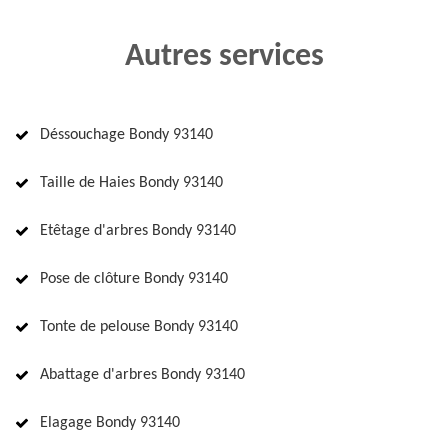
Autres services
Déssouchage Bondy 93140
Taille de Haies Bondy 93140
Etêtage d'arbres Bondy 93140
Pose de clôture Bondy 93140
Tonte de pelouse Bondy 93140
Abattage d'arbres Bondy 93140
Elagage Bondy 93140