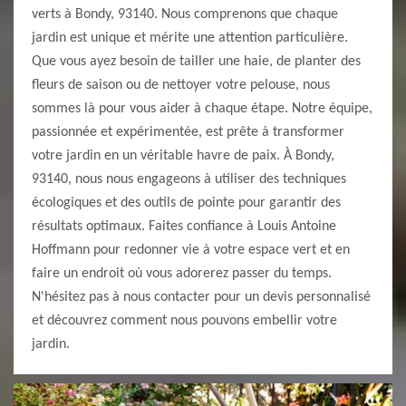
verts à Bondy, 93140. Nous comprenons que chaque
jardin est unique et mérite une attention particulière.
Que vous ayez besoin de tailler une haie, de planter des
fleurs de saison ou de nettoyer votre pelouse, nous
sommes là pour vous aider à chaque étape. Notre équipe,
passionnée et expérimentée, est prête à transformer
votre jardin en un véritable havre de paix. À Bondy,
93140, nous nous engageons à utiliser des techniques
écologiques et des outils de pointe pour garantir des
résultats optimaux. Faites confiance à Louis Antoine
Hoffmann pour redonner vie à votre espace vert et en
faire un endroit où vous adorerez passer du temps.
N'hésitez pas à nous contacter pour un devis personnalisé
et découvrez comment nous pouvons embellir votre
jardin.