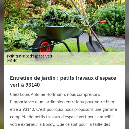
Entretien de jardin : petits travaux d'espace
vert à 93140
Chez Louis Antoine Hoffmann, nous comprenons
l'importance d'un jardin bien entretenu pour votre bien-
être à 93140. C'est pourquoi nous proposons une gamme
complète de petits travaux d'espace vert pour embellir
votre extérieur à Bondy. Que ce soit pour la taille des