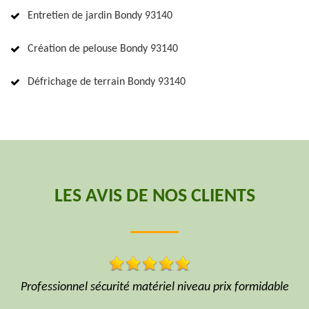
Entretien de jardin Bondy 93140
Création de pelouse Bondy 93140
Défrichage de terrain Bondy 93140
LES AVIS DE NOS CLIENTS
e
Avec assurance AXA