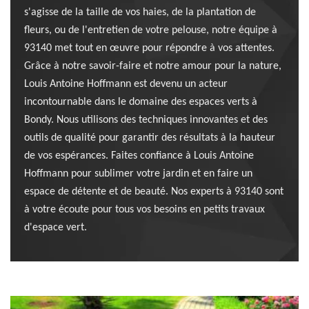
s'agisse de la taille de vos haies, de la plantation de
fleurs, ou de l'entretien de votre pelouse, notre équipe à
93140 met tout en œuvre pour répondre à vos attentes.
Grâce à notre savoir-faire et notre amour pour la nature,
Louis Antoine Hoffmann est devenu un acteur
incontournable dans le domaine des espaces verts à
Bondy. Nous utilisons des techniques innovantes et des
outils de qualité pour garantir des résultats à la hauteur
de vos espérances. Faites confiance à Louis Antoine
Hoffmann pour sublimer votre jardin et en faire un
espace de détente et de beauté. Nos experts à 93140 sont
à votre écoute pour tous vos besoins en petits travaux
d'espace vert.