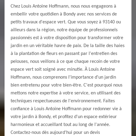
Chez Louis Antoine Hoffmann, nous nous engageons à
embellir votre quotidien à Bondy avec nos services de
petits travaux d'espace vert. Que vous soyez à 93140 ou
ailleurs dans la région, notre équipe de professionnels
passionnés est à votre disposition pour transformer votre
jardin en un véritable havre de paix. De la taille des haies
à la plantation de fleurs en passant par l'entretien des
pelouses, nous veillons à ce que chaque recoin de votre
espace vert soit soigné avec minutie. À Louis Antoine
Hoffmann, nous comprenons l'importance d'un jardin
bien entretenu pour votre bien-être. C'est pourquoi nous
mettons notre expertise à votre service, en utilisant des
techniques respectueuses de l'environnement. Faites
confiance à Louis Antoine Hoffmann pour redonner vie à
votre jardin à Bondy, et profitez d'un espace extérieur
harmonieux et accueillant tout au long de l'année.
Contactez-nous dès aujourd'hui pour un devis