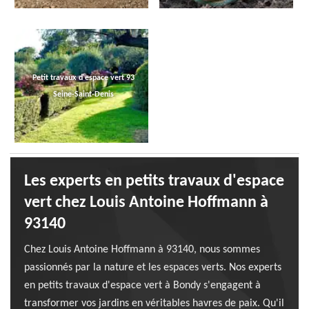
Petit travaux d'espace vert 93
Seine-Saint-Denis
Les experts en petits travaux d'espace
vert chez Louis Antoine Hoffmann à
93140
Chez Louis Antoine Hoffmann à 93140, nous sommes
passionnés par la nature et les espaces verts. Nos experts
en petits travaux d'espace vert à Bondy s'engagent à
transformer vos jardins en véritables havres de paix. Qu'il