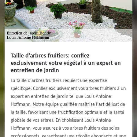
Taille d'arbres fruitiers: confiez
exclusivement votre végétal à un expert en
entretien de jardin
La taille d'arbres fruitiers requiert une expertise
spécifique. Confiez exclusivement vos arbres fruitiers à un
expert en entretien de jardin tel que Louis Antoine
Hoffmann. Notre équipe qualifiée maîtrise l'art délicat de
la taille, favorisant une fructification optimale et la santé
globale de vos arbres. En choisissant Louis Antoine
Hoffmann, vous assurez à vos arbres fruitiers des soins
professionnels, garantissant une récolte abondante et une