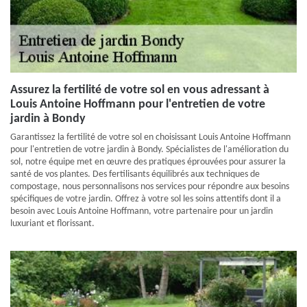
Assurez la fertilité de votre sol en vous adressant à
Louis Antoine Hoffmann pour l'entretien de votre
jardin à Bondy
Garantissez la fertilité de votre sol en choisissant Louis Antoine Hoffmann
pour l'entretien de votre jardin à Bondy. Spécialistes de l'amélioration du
sol, notre équipe met en œuvre des pratiques éprouvées pour assurer la
santé de vos plantes. Des fertilisants équilibrés aux techniques de
compostage, nous personnalisons nos services pour répondre aux besoins
spécifiques de votre jardin. Offrez à votre sol les soins attentifs dont il a
besoin avec Louis Antoine Hoffmann, votre partenaire pour un jardin
luxuriant et florissant.