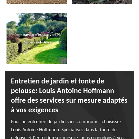
Petit travaux d'espace vert 93
Seine-Saint-Denis
Entretien de jardin et tonte de
pelouse: Louis Antoine Hoffmann
offre des services sur mesure adaptés
à vos exigences
Pour un entretien de jardin sans compromis, choisissez
Louis Antoine Hoffmann. Spécialisés dans la tonte de
pelouse et l'entretien sur mesure, nous répondons à vos