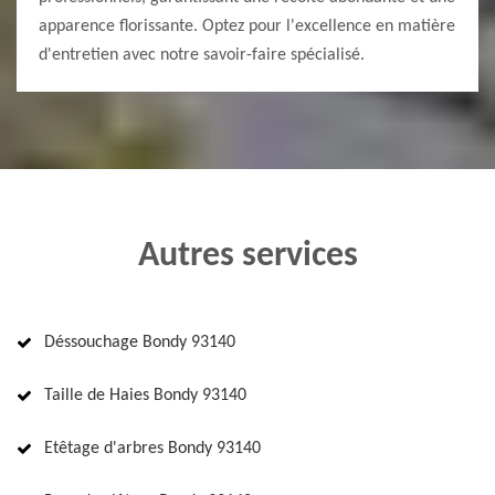
apparence florissante. Optez pour l'excellence en matière
d'entretien avec notre savoir-faire spécialisé.
Autres services
Déssouchage Bondy 93140
Taille de Haies Bondy 93140
Etêtage d'arbres Bondy 93140