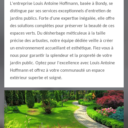
L'entreprise Louis Antoine Hoffmann, basée à Bondy, se
distingue par ses services exceptionnels d'entretien de
jardins publics. Forte d'une expertise inégalée, elle offre
des solutions complètes pour préserver la beauté de ces
espaces verts. Du désherbage méticuleux à la taille
précise des arbustes, notre équipe dédiée veille à créer
un environnement accueillant et esthétique. Fiez-vous à
nous pour garantir la splendeur et la propreté de votre
jardin public. Optez pour l'excellence avec Louis Antoine
Hoffmann et offrez à votre communauté un espace
extérieur superbe et soigné.