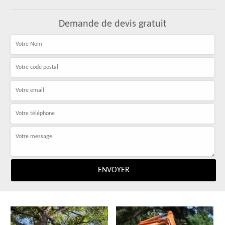
Demande de devis gratuit