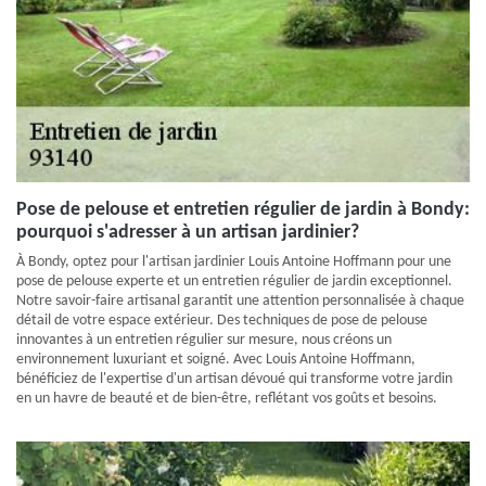
Pose de pelouse et entretien régulier de jardin à Bondy:
pourquoi s'adresser à un artisan jardinier?
À Bondy, optez pour l'artisan jardinier Louis Antoine Hoffmann pour une
pose de pelouse experte et un entretien régulier de jardin exceptionnel.
Notre savoir-faire artisanal garantit une attention personnalisée à chaque
détail de votre espace extérieur. Des techniques de pose de pelouse
innovantes à un entretien régulier sur mesure, nous créons un
environnement luxuriant et soigné. Avec Louis Antoine Hoffmann,
bénéficiez de l'expertise d'un artisan dévoué qui transforme votre jardin
en un havre de beauté et de bien-être, reflétant vos goûts et besoins.