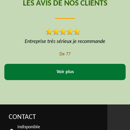
LES AVIS DE NOS CLIENTS
Avec assurance AXA
De Professionnel
Voir plus
CONTACT
indisponible