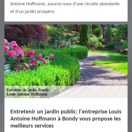
Antoine Hoffmann, assurez-vous d'une récolte abondante
et d'un jardin prospère.
Entretenir un jardin public: l'entreprise Louis
Antoine Hoffmann à Bondy vous propose les
meilleurs services