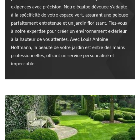
exigences avec précision. Notre équipe dévouée s'adapte
à la spécificité de votre espace vert, assurant une pelouse
parfaitement entretenue et un jardin florissant. Fiez-vous
à notre expertise pour créer un environnement extérieur
à la hauteur de vos attentes. Avec Louis Antoine
Hoffmann, la beauté de votre jardin est entre des mains
professionnelles, offrant un service personnalisé et
impeccable.