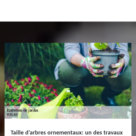
Taille d'arbres ornementaux: un des travaux