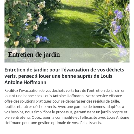
Entretien de jardin: pour l'évacuation de vos déchets
verts, pensez à louer une benne auprès de Louis
Antoine Hoffmann
Facilitez l'évacuation de vos déchets verts lors de l'entretien de jardin en
louant une benne chez Louis Antoine Hoffmann. Notre service efficace
offre des solutions pratiques pour se débarrasser des résidus de taille,
feuilles et autres déchets verts. Avec une gamme de bennes adaptées à
vos besoins, nous simplifions le processus, garantissant un jardin propre et
bien entretenu. Optez pour la commodité et l'efficacité avec Louis Antoine
Hoffmann pour une gestion optimale de vos déchets verts.