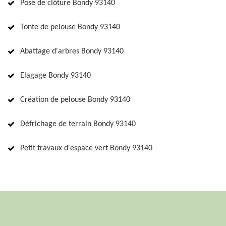
Pose de clôture Bondy 93140
Tonte de pelouse Bondy 93140
Abattage d'arbres Bondy 93140
Elagage Bondy 93140
Création de pelouse Bondy 93140
Défrichage de terrain Bondy 93140
Petit travaux d'espace vert Bondy 93140