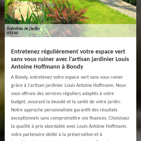
Entretenez régulièrement votre espace vert
sans vous ruiner avec l'artisan jardinier Louis
Antoine Hoffmann à Bondy
A Bondy, entretenez votre espace vert sans vous ruiner
grâce à l'artisan jardinier Louis Antoine Hoffmann. Nous
vous offrons des services réguliers adaptés à votre
budget, assurant la beauté et la santé de votre jardin.
Notre approche personnalisée garantit des résultats
exceptionnels sans compromettre vos finances. Choisissez
la qualité à prix abordable avec Louis Antoine Hoffmann,
votre partenaire dédié à la préservation et à