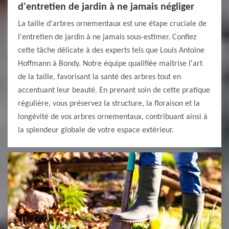
d'entretien de jardin à ne jamais négliger
La taille d'arbres ornementaux est une étape cruciale de
l'entretien de jardin à ne jamais sous-estimer. Confiez
cette tâche délicate à des experts tels que Louis Antoine
Hoffmann à Bondy. Notre équipe qualifiée maîtrise l'art
de la taille, favorisant la santé des arbres tout en
accentuant leur beauté. En prenant soin de cette pratique
régulière, vous préservez la structure, la floraison et la
longévité de vos arbres ornementaux, contribuant ainsi à
la splendeur globale de votre espace extérieur.