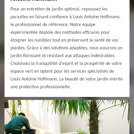
Pour un entretien de jardin optimal, repoussez les
parasites en faisant confiance à Louis Antoine Hoffmann,
le professionnel de référence. Notre équipe
expérimentée déploie des méthodes efficaces pour
éloigner les nuisibles tout en préservant la santé de vos
plantes. Grâce à des solutions adaptées, nous assurons un
jardin florissant et résistant aux attaques indésirables.
Choisissez la tranquillité d'esprit et la prospérité de votre
espace vert en optant pour les services spécialisés de
Louis Antoine Hoffmann. La beauté de votre jardin mérite
une protection professionnelle.