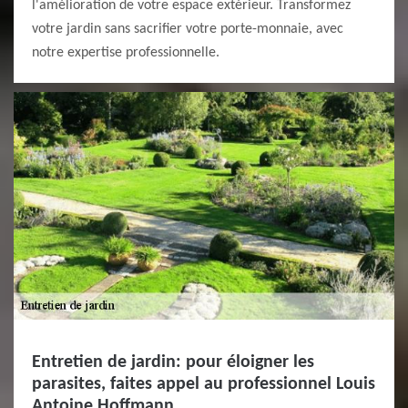
l'amélioration de votre espace extérieur. Transformez
votre jardin sans sacrifier votre porte-monnaie, avec
notre expertise professionnelle.
Entretien de jardin: pour éloigner les
parasites, faites appel au professionnel Louis
Antoine Hoffmann