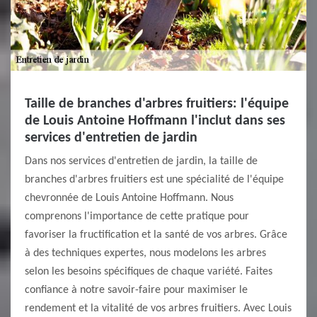
Taille de branches d'arbres fruitiers: l'équipe
de Louis Antoine Hoffmann l'inclut dans ses
services d'entretien de jardin
Dans nos services d'entretien de jardin, la taille de
branches d'arbres fruitiers est une spécialité de l'équipe
chevronnée de Louis Antoine Hoffmann. Nous
comprenons l'importance de cette pratique pour
favoriser la fructification et la santé de vos arbres. Grâce
à des techniques expertes, nous modelons les arbres
selon les besoins spécifiques de chaque variété. Faites
confiance à notre savoir-faire pour maximiser le
rendement et la vitalité de vos arbres fruitiers. Avec Louis