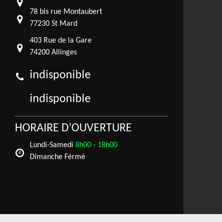
78 bis rue Montaubert
77230 St Mard
403 Rue de la Gare
74200 Allinges
indisponible
indisponible
HORAIRE D'OUVERTURE
Lundi-Samedi
8h00 - 18h00
Dimanche Férmé