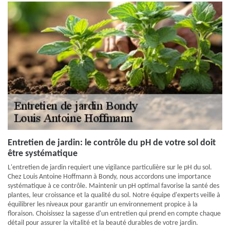
Entretien de jardin: le contrôle du pH de votre sol doit
être systématique
L'entretien de jardin requiert une vigilance particulière sur le pH du sol.
Chez Louis Antoine Hoffmann à Bondy, nous accordons une importance
systématique à ce contrôle. Maintenir un pH optimal favorise la santé des
plantes, leur croissance et la qualité du sol. Notre équipe d'experts veille à
équilibrer les niveaux pour garantir un environnement propice à la
floraison. Choisissez la sagesse d'un entretien qui prend en compte chaque
détail pour assurer la vitalité et la beauté durables de votre jardin.