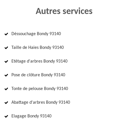
Autres services
Déssouchage Bondy 93140
Taille de Haies Bondy 93140
Etêtage d'arbres Bondy 93140
Pose de clôture Bondy 93140
Tonte de pelouse Bondy 93140
Abattage d'arbres Bondy 93140
Elagage Bondy 93140