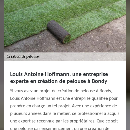
Louis Antoine Hoffmann, une entreprise
experte en création de pelouse à Bondy
Si vous avez un projet de création de pelouse à Bondy,
Louis Antoine Hoffmann est une entreprise qualifiée pour
prendre en charge un tel projet. Avec une expérience de
plusieurs années dans le métier, ce professionnel a acquis
une expertise reconnue par les propriétaires. Que ce soit
une pelouse par ensemencement ou une création de