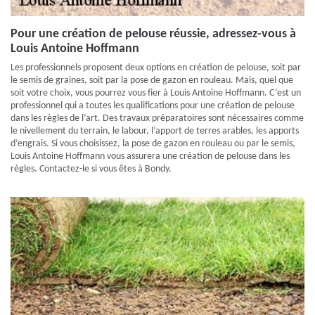
Pour une création de pelouse réussie, adressez-vous à
Louis Antoine Hoffmann
Les professionnels proposent deux options en création de pelouse, soit par
le semis de graines, soit par la pose de gazon en rouleau. Mais, quel que
soit votre choix, vous pourrez vous fier à Louis Antoine Hoffmann. C’est un
professionnel qui a toutes les qualifications pour une création de pelouse
dans les règles de l’art. Des travaux préparatoires sont nécessaires comme
le nivellement du terrain, le labour, l’apport de terres arables, les apports
d’engrais. Si vous choisissez, la pose de gazon en rouleau ou par le semis,
Louis Antoine Hoffmann vous assurera une création de pelouse dans les
règles. Contactez-le si vous êtes à Bondy.