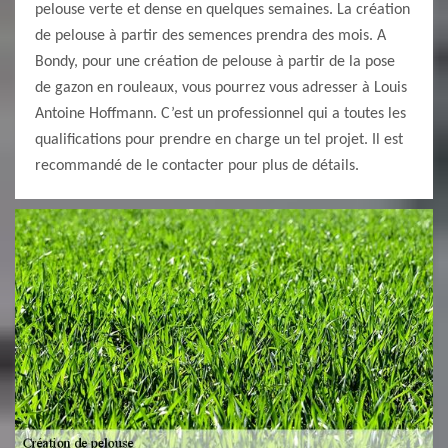
pelouse verte et dense en quelques semaines. La création
de pelouse à partir des semences prendra des mois. A
Bondy, pour une création de pelouse à partir de la pose
de gazon en rouleaux, vous pourrez vous adresser à Louis
Antoine Hoffmann. C’est un professionnel qui a toutes les
qualifications pour prendre en charge un tel projet. Il est
recommandé de le contacter pour plus de détails.