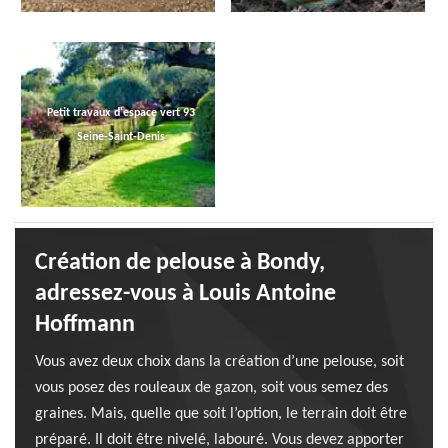
Petit travaux d'espace vert 93
Seine-Saint-Denis
Création de pelouse à Bondy,
adressez-vous à Louis Antoine
Hoffmann
Vous avez deux choix dans la création d’une pelouse, soit
vous posez des rouleaux de gazon, soit vous semez des
graines. Mais, quelle que soit l’option, le terrain doit être
préparé. Il doit être nivelé, labouré. Vous devez apporter