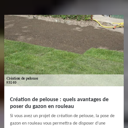
Création de pelouse : quels avantages de
poser du gazon en rouleau
Si vous avez un projet de création de pelouse, la pose de
gazon en rouleau vous permettra de disposer d’une