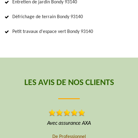
Entretien de jardin Bondy 93140
Défrichage de terrain Bondy 93140
Petit travaux d'espace vert Bondy 93140
LES AVIS DE NOS CLIENTS
Professionnel sécurité matériel niveau prix formidable
De Hoffmann