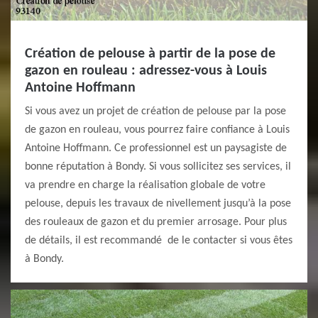
Création de pelouse à partir de la pose de
gazon en rouleau : adressez-vous à Louis
Antoine Hoffmann
Si vous avez un projet de création de pelouse par la pose
de gazon en rouleau, vous pourrez faire confiance à Louis
Antoine Hoffmann. Ce professionnel est un paysagiste de
bonne réputation à Bondy. Si vous sollicitez ses services, il
va prendre en charge la réalisation globale de votre
pelouse, depuis les travaux de nivellement jusqu’à la pose
des rouleaux de gazon et du premier arrosage. Pour plus
de détails, il est recommandé de le contacter si vous êtes
à Bondy.