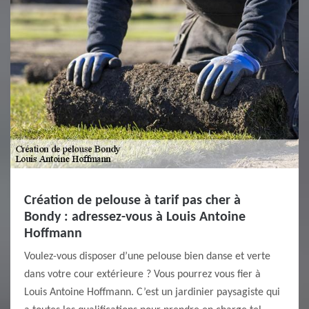
Création de pelouse à tarif pas cher à
Bondy : adressez-vous à Louis Antoine
Hoffmann
Voulez-vous disposer d’une pelouse bien danse et verte
dans votre cour extérieure ? Vous pourrez vous fier à
Louis Antoine Hoffmann. C’est un jardinier paysagiste qui