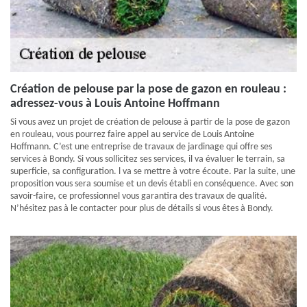
Création de pelouse par la pose de gazon en rouleau :
adressez-vous à Louis Antoine Hoffmann
Si vous avez un projet de création de pelouse à partir de la pose de gazon
en rouleau, vous pourrez faire appel au service de Louis Antoine
Hoffmann. C’est une entreprise de travaux de jardinage qui offre ses
services à Bondy. Si vous sollicitez ses services, il va évaluer le terrain, sa
superficie, sa configuration. l va se mettre à votre écoute. Par la suite, une
proposition vous sera soumise et un devis établi en conséquence. Avec son
savoir-faire, ce professionnel vous garantira des travaux de qualité.
N’hésitez pas à le contacter pour plus de détails si vous êtes à Bondy.