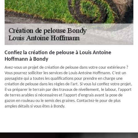
Confiez la création de pelouse à Louis Antoine
Hoffmann à Bondy
Avez-vous un projet de création de pelouse dans votre cour extérieure ?
Vous pourrez solliciter les services de Louis Antoine Hoffmann. C’est un
paysagiste qui a toutes les qualifications pour prendre en charge une
création de pelouse dans les règles de l’art. Si vous lui confiez votre projet,
il va préparer le terrain par des travaux de nivellement, le labour, l’apport
de terres arables si nécessaires et l’apport d’engrais avant la pose de
gazon en rouleau ou le semis des graines. Contactez-le pour de plus
amples détails si vous êtes à Bondy.