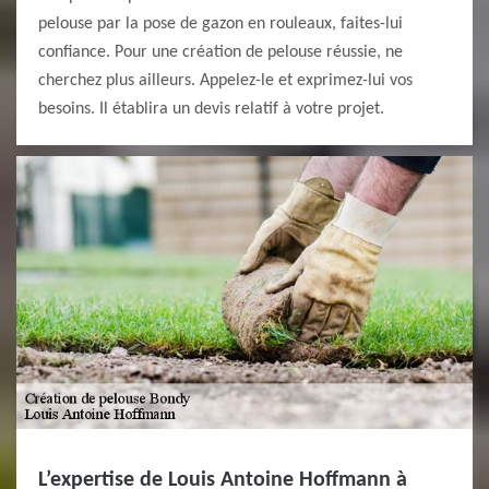
pelouse par la pose de gazon en rouleaux, faites-lui
confiance. Pour une création de pelouse réussie, ne
cherchez plus ailleurs. Appelez-le et exprimez-lui vos
besoins. Il établira un devis relatif à votre projet.
L’expertise de Louis Antoine Hoffmann à