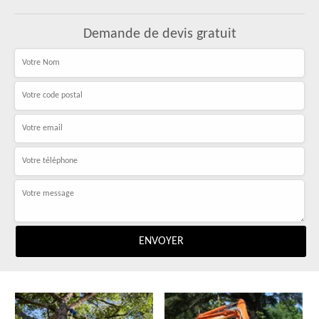
Demande de devis gratuit