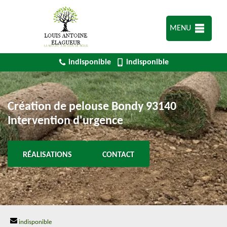
MENU
indisponible
indisponible
Création de pelouse Bondy 93140
Intervention d'urgence
RÉALISATIONS
CONTACT
indisponible