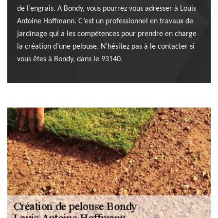
de l’engrais. A Bondy, vous pourrez vous adresser à Louis
Antoine Hoffmann. C’est un professionnel en travaux de
jardinage qui a les compétences pour prendre en charge
la création d’une pelouse. N’hésitez pas à le contacter si
vous êtes à Bondy, dans le 93140.