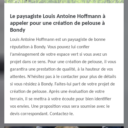
Le paysagiste Louis Antoine Hoffmann à
appeler pour une création de pelouse à
Bondy
Louis Antoine Hoffmann est un paysagiste de bonne
réputation à Bondy. Vous pouvez lui confier
l’aménagement de votre espace vert si vous avez un
projet dans ce sens. Pour une création de pelouse, il vous
garantira une prestation de qualité, à la hauteur de vos
attentes. N’hésitez pas à le contacter pour plus de détails
si vous résidez à Bondy. Faites-lui part de votre projet de
création de pelouse. Après une évaluation de votre
terrain, il se mettra à votre écoute pour bien identifier
vos envies. Une proposition vous sera soumise avec le
devis correspondant. Contactez-le.