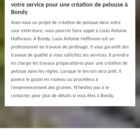
votre service pour une création de pelouse à
Bondy
Avez-vous un projet de création de pelouse dans votre
cour extérieure, vous pourrez faire appel à Louis Antoine
Hoffmann. A Bondy, Louis Antoine Hoffmann est un
professionnel en travaux de jardinage. Il vous garantit des
travaux de qualité si vous sollicitez ses services. Il prendra
en charge les travaux préparatoires pour une création de
pelouse dans les règles. Lorsque le terrain sera prêt, il
posera le gazon en rouleau ou procédera à
l’ensemencement des graines. N’hésitez pas à le
contacter pour plus de détails si vous êtes à Bondy.