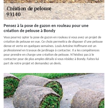
Pensez à la pose de gazon en rouleau pour une
création de pelouse à Bondy
Vous pourrez opter la pose de gazon en rouleau si vous avez un projet de
création de pelouse en vue. Ce choix permettra de disposer d’une pelouse
dense et verte en quelques semaines. Louis Antoine Hoffmann est un
professionnel en travaux de jardinage à contacter. Il a les compétences
pour prendre en charge une création de pelouse. N’hésitez pas à le
contacter pour de plus amples détails si vous résidez à Bondy. Faites-lui
part de votre projet et demandez un devis.