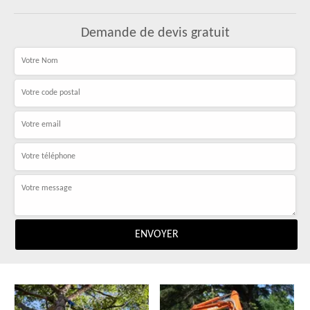
Demande de devis gratuit