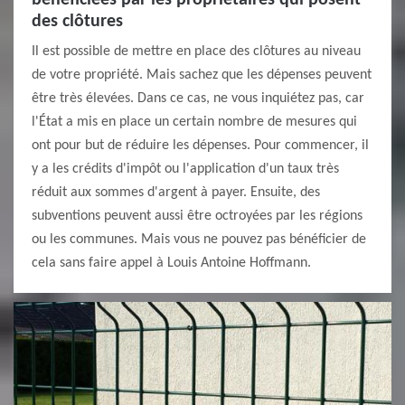
bénéficiées par les propriétaires qui posent
des clôtures
Il est possible de mettre en place des clôtures au niveau
de votre propriété. Mais sachez que les dépenses peuvent
être très élevées. Dans ce cas, ne vous inquiétez pas, car
l'État a mis en place un certain nombre de mesures qui
ont pour but de réduire les dépenses. Pour commencer, il
y a les crédits d'impôt ou l'application d'un taux très
réduit aux sommes d'argent à payer. Ensuite, des
subventions peuvent aussi être octroyées par les régions
ou les communes. Mais vous ne pouvez pas bénéficier de
cela sans faire appel à Louis Antoine Hoffmann.