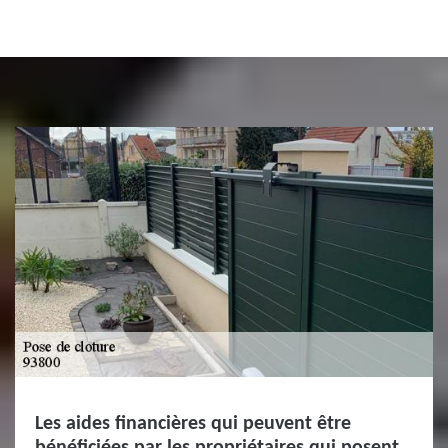
Les aides financières qui peuvent être