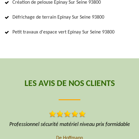
Création de pelouse Epinay Sur Seine 93800
Défrichage de terrain Epinay Sur Seine 93800
Petit travaux d'espace vert Epinay Sur Seine 93800
LES AVIS DE NOS CLIENTS
idable
Avec assurance AXA
De Professionnel