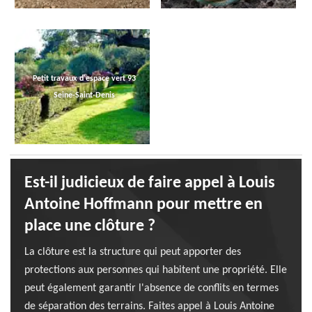
Petit travaux d'espace vert 93
Seine-Saint-Denis
Est-il judicieux de faire appel à Louis
Antoine Hoffmann pour mettre en
place une clôture ?
La clôture est la structure qui peut apporter des
protections aux personnes qui habitent une propriété. Elle
peut également garantir l'absence de conflits en termes
de séparation des terrains. Faites appel à Louis Antoine