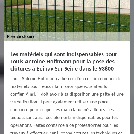
Les matériels qui sont indispensables pour
Louis Antoine Hoffmann pour la pose des
clôtures à Epinay Sur Seine dans le 93800
Louis Antoine Hoffmann a besoin d'un certain nombre de
matériels pour réussir la mission que vous allez lui
confier. Ainsi, il doit avoir à sa disposition une patte et une
vis de fixation. Il peut également utiliser une pince
coupante pour couper les matériaux métalliques. Les
piquets sont aussi des éléments indispensables pour les
opérations. Faites confiance à ce professionnel pour les
travaux à effectuer, car il connait toutes les techniques et