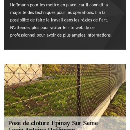
Hoffmann pour les mettre en place, car il connait la
majorité des techniques pour les opérations. Il a la
possibilité de faire le travail dans les règles de l'art.
N'attendez plus pour visiter le site web de ce
professionnel pour avoir de plus amples informations.