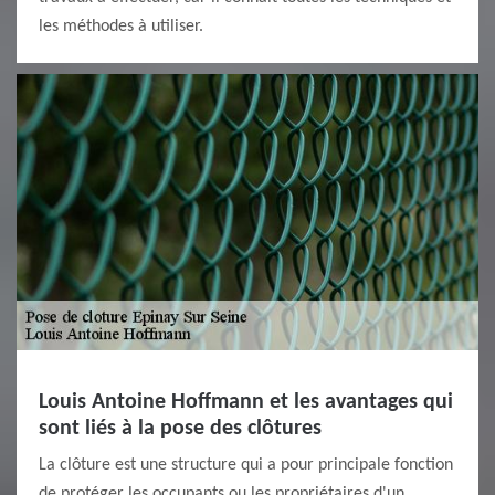
les méthodes à utiliser.
Louis Antoine Hoffmann et les avantages qui
sont liés à la pose des clôtures
La clôture est une structure qui a pour principale fonction
de protéger les occupants ou les propriétaires d'un