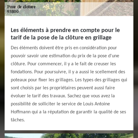
Les éléments à prendre en compte pour le
tarif de la pose de la clôture en grillage
Des éléments doivent être pris en considération pour
pouvoir savoir une estimation du prix de la pose d'une
clôture. Pour commencer, il y a le fait de creuser les
fondations. Pour poursuivre, il y a aussi le scellement des
poteaux pour fixer les grillages. Les types des grillages qui
sont choisis par les propriétaires peuvent aussi faire
évoluer le tarif des travaux. Sachez que vous avez la
possibilité de solliciter le service de Louis Antoine
Hoffmann qui a la réputation de garantir la qualité de ses
tâches.