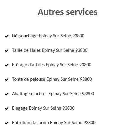
Autres services
Déssouchage Epinay Sur Seine 93800
Taille de Haies Epinay Sur Seine 93800
Etêtage d'arbres Epinay Sur Seine 93800
Tonte de pelouse Epinay Sur Seine 93800
Abattage d'arbres Epinay Sur Seine 93800
Elagage Epinay Sur Seine 93800
Entretien de jardin Epinay Sur Seine 93800