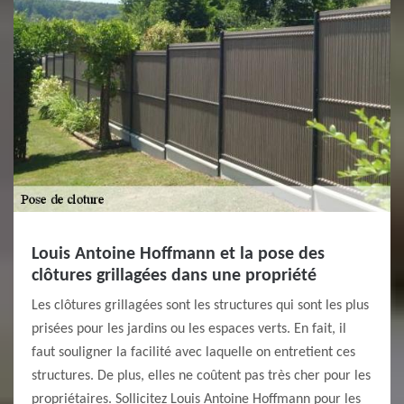
Louis Antoine Hoffmann et la pose des
clôtures grillagées dans une propriété
Les clôtures grillagées sont les structures qui sont les plus
prisées pour les jardins ou les espaces verts. En fait, il
faut souligner la facilité avec laquelle on entretient ces
structures. De plus, elles ne coûtent pas très cher pour les
propriétaires. Sollicitez Louis Antoine Hoffmann pour les