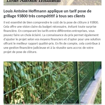
Louis Antoine Hoffmann applique un tarif pose de
grillage 93800 très compétitif à tous ses clients
Il est essentiel de bien comprendre le coût de la pose de clôture à 93800.
Cela offre une vision claire du budget nécessaire, évitant toute surprise
financière. En comparant les tarifs entre différentes entreprises, vous
pouvez faire un choix éclairé. La connaissance du prix permet également
d'ajuster le projet selon vos moyens financiers et d'opter pour une solution
offrant le meilleur rapport qualité-prix. En fin de compte, cela contribue à
une gestion financière judicieuse et à la réussite sans accroc de votre
projet de pose de clôture.