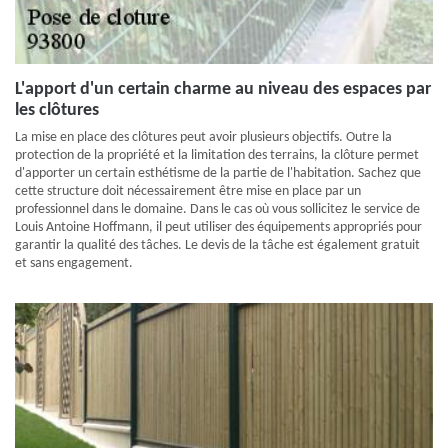
L'apport d'un certain charme au niveau des espaces par
les clôtures
La mise en place des clôtures peut avoir plusieurs objectifs. Outre la
protection de la propriété et la limitation des terrains, la clôture permet
d'apporter un certain esthétisme de la partie de l'habitation. Sachez que
cette structure doit nécessairement être mise en place par un
professionnel dans le domaine. Dans le cas où vous sollicitez le service de
Louis Antoine Hoffmann, il peut utiliser des équipements appropriés pour
garantir la qualité des tâches. Le devis de la tâche est également gratuit
et sans engagement.