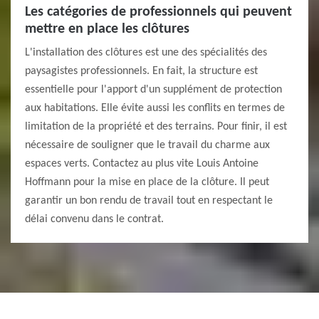
Les catégories de professionnels qui peuvent
mettre en place les clôtures
L'installation des clôtures est une des spécialités des
paysagistes professionnels. En fait, la structure est
essentielle pour l'apport d'un supplément de protection
aux habitations. Elle évite aussi les conflits en termes de
limitation de la propriété et des terrains. Pour finir, il est
nécessaire de souligner que le travail du charme aux
espaces verts. Contactez au plus vite Louis Antoine
Hoffmann pour la mise en place de la clôture. Il peut
garantir un bon rendu de travail tout en respectant le
délai convenu dans le contrat.