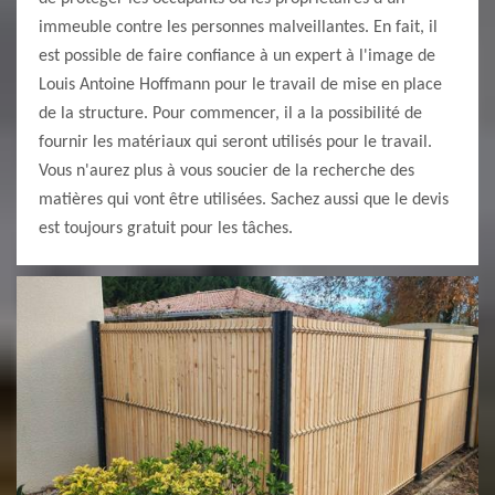
immeuble contre les personnes malveillantes. En fait, il
est possible de faire confiance à un expert à l'image de
Louis Antoine Hoffmann pour le travail de mise en place
de la structure. Pour commencer, il a la possibilité de
fournir les matériaux qui seront utilisés pour le travail.
Vous n'aurez plus à vous soucier de la recherche des
matières qui vont être utilisées. Sachez aussi que le devis
est toujours gratuit pour les tâches.