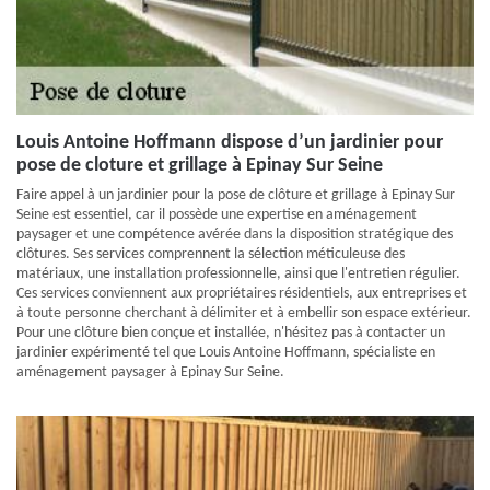
Louis Antoine Hoffmann dispose d’un jardinier pour
pose de cloture et grillage à Epinay Sur Seine
Faire appel à un jardinier pour la pose de clôture et grillage à Epinay Sur
Seine est essentiel, car il possède une expertise en aménagement
paysager et une compétence avérée dans la disposition stratégique des
clôtures. Ses services comprennent la sélection méticuleuse des
matériaux, une installation professionnelle, ainsi que l'entretien régulier.
Ces services conviennent aux propriétaires résidentiels, aux entreprises et
à toute personne cherchant à délimiter et à embellir son espace extérieur.
Pour une clôture bien conçue et installée, n'hésitez pas à contacter un
jardinier expérimenté tel que Louis Antoine Hoffmann, spécialiste en
aménagement paysager à Epinay Sur Seine.