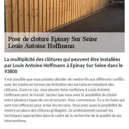
La multiplicité des clôtures qui peuvent être installées
par Louis Antoine Hoffmann à Epinay Sur Seine dans le
93800
Il est possible que vous puissiez décider de mettre fin aux différents conflits
avec les voisins en termes de limitation des terrains en installant des
clôtures. Dans ce cas, vous pouvez faire confiance à Louis Antoine
Hoffmann pour le travail. Sachez que vous avez la possibilité de choisir
entre plusieurs types de ces structures. Pour commencer, il y a les haies qui
sont très efficaces pour orner les terrains. Vous avez aussi la possibilité de
mettre en place des clôtures grillagées. Ce professionnel connait les
techniques appropriées dans le cadre de la recherche de la qualité de ses
interventions.