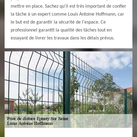
mettre en place. Sachez qu'il est très important de confier
la tâche à un expert comme Louis Antoine Hoffmann, car
le but est de garantir la sécurité de l'espace. Ce
professionnel garantit la qualité des tâches tout en
essayant de livrer les travaux dans les délais prévus.