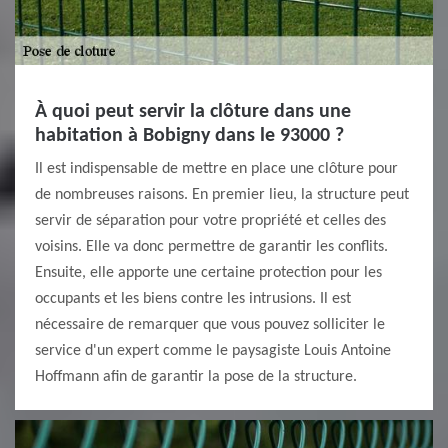
À quoi peut servir la clôture dans une
habitation à Bobigny dans le 93000 ?
Il est indispensable de mettre en place une clôture pour
de nombreuses raisons. En premier lieu, la structure peut
servir de séparation pour votre propriété et celles des
voisins. Elle va donc permettre de garantir les conflits.
Ensuite, elle apporte une certaine protection pour les
occupants et les biens contre les intrusions. Il est
nécessaire de remarquer que vous pouvez solliciter le
service d'un expert comme le paysagiste Louis Antoine
Hoffmann afin de garantir la pose de la structure.