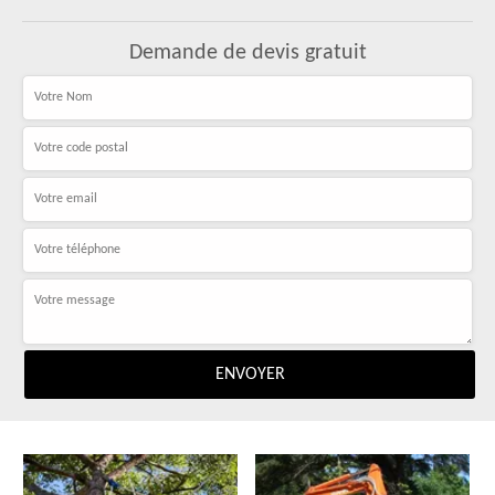
Demande de devis gratuit