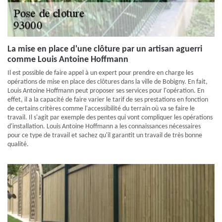
La mise en place d'une clôture par un artisan aguerri
comme Louis Antoine Hoffmann
Il est possible de faire appel à un expert pour prendre en charge les
opérations de mise en place des clôtures dans la ville de Bobigny. En fait,
Louis Antoine Hoffmann peut proposer ses services pour l'opération. En
effet, il a la capacité de faire varier le tarif de ses prestations en fonction
de certains critères comme l'accessibilité du terrain où va se faire le
travail. Il s'agit par exemple des pentes qui vont compliquer les opérations
d'installation. Louis Antoine Hoffmann a les connaissances nécessaires
pour ce type de travail et sachez qu'il garantit un travail de très bonne
qualité.