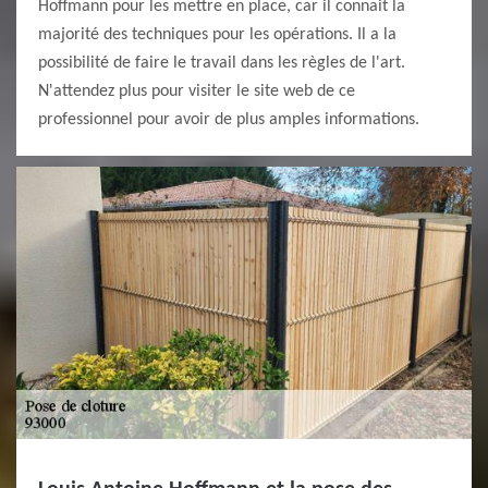
Hoffmann pour les mettre en place, car il connait la
majorité des techniques pour les opérations. Il a la
possibilité de faire le travail dans les règles de l'art.
N'attendez plus pour visiter le site web de ce
professionnel pour avoir de plus amples informations.