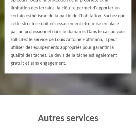
objectifs. Outre la protection de la propriété et la
limitation des terrains, la clôture permet d'apporter un
certain esthétisme de la partie de l'habitation. Sachez que
cette structure doit nécessairement être mise en place
par un professionnel dans le domaine. Dans le cas où vous
sollicitez le service de Louis Antoine Hoffmann, il peut
utiliser des équipements appropriés pour garantir la
qualité des tâches. Le devis de la tâche est également
gratuit et sans engagement.
Autres services