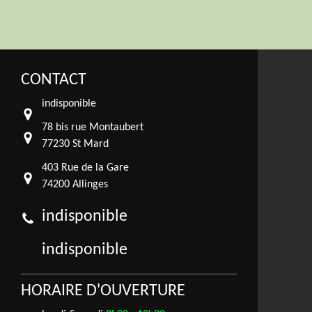
CONTACT
indisponible
78 bis rue Montaubert
77230 St Mard
403 Rue de la Gare
74200 Allinges
indisponible
indisponible
HORAIRE D'OUVERTURE