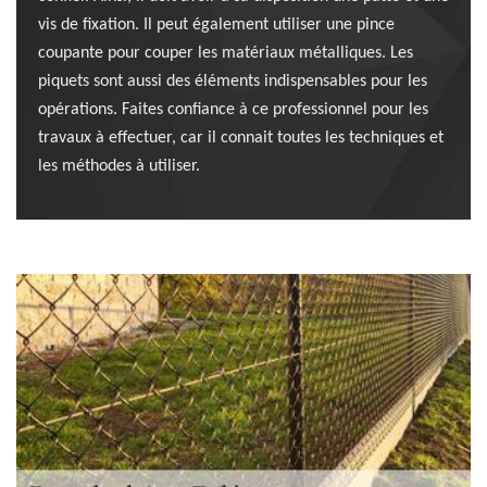
vis de fixation. Il peut également utiliser une pince
coupante pour couper les matériaux métalliques. Les
piquets sont aussi des éléments indispensables pour les
opérations. Faites confiance à ce professionnel pour les
travaux à effectuer, car il connait toutes les techniques et
les méthodes à utiliser.