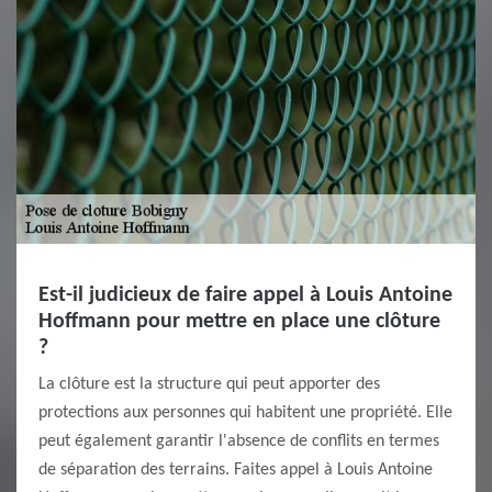
Est-il judicieux de faire appel à Louis Antoine
Hoffmann pour mettre en place une clôture
?
La clôture est la structure qui peut apporter des
protections aux personnes qui habitent une propriété. Elle
peut également garantir l'absence de conflits en termes
de séparation des terrains. Faites appel à Louis Antoine