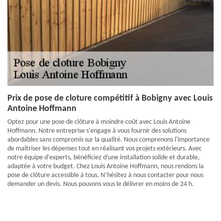
Prix de pose de cloture compétitif à Bobigny avec Louis
Antoine Hoffmann
Optez pour une pose de clôture à moindre coût avec Louis Antoine
Hoffmann. Notre entreprise s'engage à vous fournir des solutions
abordables sans compromis sur la qualité. Nous comprenons l'importance
de maîtriser les dépenses tout en réalisant vos projets extérieurs. Avec
notre équipe d'experts, bénéficiez d'une installation solide et durable,
adaptée à votre budget. Chez Louis Antoine Hoffmann, nous rendons la
pose de clôture accessible à tous. N’hésitez à nous contacter pour nous
demander un devis. Nous pouvons vous le délivrer en moins de 24 h.