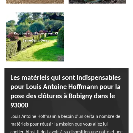
Petit travaux d'espace vert 93
Seine-Saint-Denis
Les matériels qui sont indispensables
pour Louis Antoine Hoffmann pour la
pose des clôtures à Bobigny dans le
93000
Louis Antoine Hoffmann a besoin d'un certain nombre de
matériels pour réussir la mission que vous allez lui
confier. Ainsi, il doit avoir à sa disposition une patte et une