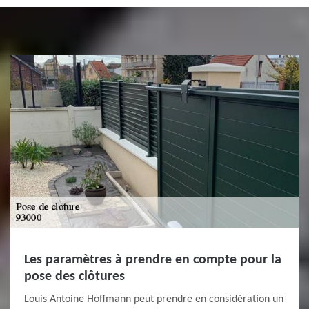
Les paramètres à prendre en compte pour la
pose des clôtures
Louis Antoine Hoffmann peut prendre en considération un