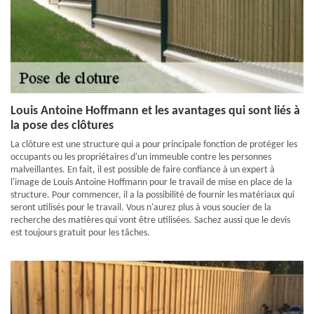
Louis Antoine Hoffmann et les avantages qui sont liés à
la pose des clôtures
La clôture est une structure qui a pour principale fonction de protéger les
occupants ou les propriétaires d'un immeuble contre les personnes
malveillantes. En fait, il est possible de faire confiance à un expert à
l'image de Louis Antoine Hoffmann pour le travail de mise en place de la
structure. Pour commencer, il a la possibilité de fournir les matériaux qui
seront utilisés pour le travail. Vous n'aurez plus à vous soucier de la
recherche des matières qui vont être utilisées. Sachez aussi que le devis
est toujours gratuit pour les tâches.