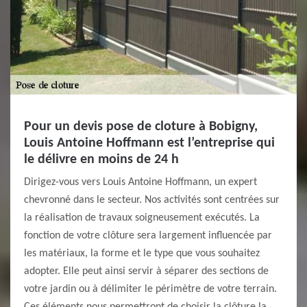
Pour un devis pose de cloture à Bobigny,
Louis Antoine Hoffmann est l’entreprise qui
le délivre en moins de 24 h
Dirigez-vous vers Louis Antoine Hoffmann, un expert
chevronné dans le secteur. Nos activités sont centrées sur
la réalisation de travaux soigneusement exécutés. La
fonction de votre clôture sera largement influencée par
les matériaux, la forme et le type que vous souhaitez
adopter. Elle peut ainsi servir à séparer des sections de
votre jardin ou à délimiter le périmètre de votre terrain.