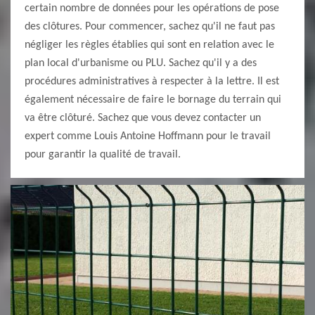
certain nombre de données pour les opérations de pose
des clôtures. Pour commencer, sachez qu'il ne faut pas
négliger les règles établies qui sont en relation avec le
plan local d'urbanisme ou PLU. Sachez qu'il y a des
procédures administratives à respecter à la lettre. Il est
également nécessaire de faire le bornage du terrain qui
va être clôturé. Sachez que vous devez contacter un
expert comme Louis Antoine Hoffmann pour le travail
pour garantir la qualité de travail.