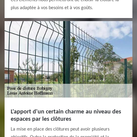
Ces éléments nous permettront de choisir la clôture la
plus adaptée à vos besoins et à vos goûts.
L'apport d'un certain charme au niveau des
espaces par les clôtures
La mise en place des clôtures peut avoir plusieurs