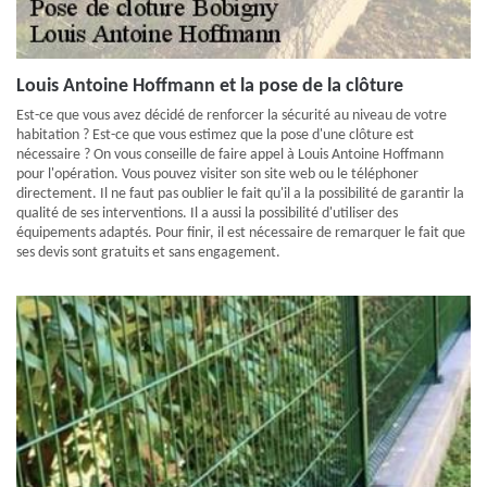
Louis Antoine Hoffmann et la pose de la clôture
Est-ce que vous avez décidé de renforcer la sécurité au niveau de votre
habitation ? Est-ce que vous estimez que la pose d'une clôture est
nécessaire ? On vous conseille de faire appel à Louis Antoine Hoffmann
pour l'opération. Vous pouvez visiter son site web ou le téléphoner
directement. Il ne faut pas oublier le fait qu'il a la possibilité de garantir la
qualité de ses interventions. Il a aussi la possibilité d'utiliser des
équipements adaptés. Pour finir, il est nécessaire de remarquer le fait que
ses devis sont gratuits et sans engagement.