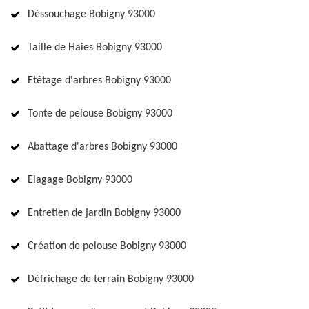
Déssouchage Bobigny 93000
Taille de Haies Bobigny 93000
Etêtage d'arbres Bobigny 93000
Tonte de pelouse Bobigny 93000
Abattage d'arbres Bobigny 93000
Elagage Bobigny 93000
Entretien de jardin Bobigny 93000
Création de pelouse Bobigny 93000
Défrichage de terrain Bobigny 93000