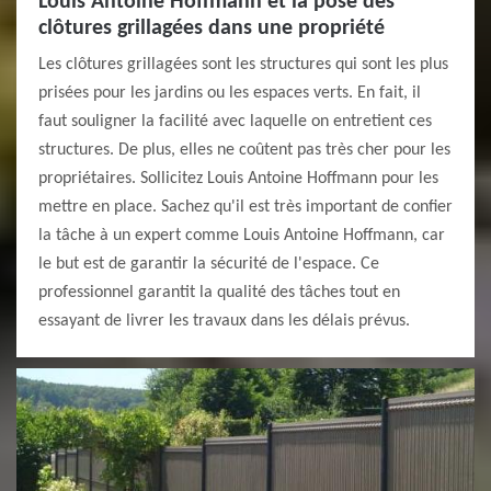
Louis Antoine Hoffmann et la pose des
clôtures grillagées dans une propriété
Les clôtures grillagées sont les structures qui sont les plus
prisées pour les jardins ou les espaces verts. En fait, il
faut souligner la facilité avec laquelle on entretient ces
structures. De plus, elles ne coûtent pas très cher pour les
propriétaires. Sollicitez Louis Antoine Hoffmann pour les
mettre en place. Sachez qu'il est très important de confier
la tâche à un expert comme Louis Antoine Hoffmann, car
le but est de garantir la sécurité de l'espace. Ce
professionnel garantit la qualité des tâches tout en
essayant de livrer les travaux dans les délais prévus.