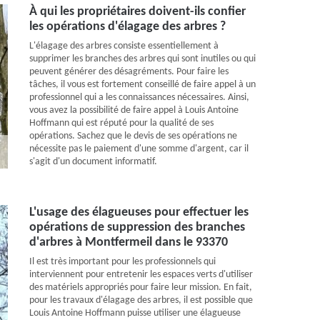
À qui les propriétaires doivent-ils confier
les opérations d'élagage des arbres ?
L'élagage des arbres consiste essentiellement à
supprimer les branches des arbres qui sont inutiles ou qui
peuvent générer des désagréments. Pour faire les
tâches, il vous est fortement conseillé de faire appel à un
professionnel qui a les connaissances nécessaires. Ainsi,
vous avez la possibilité de faire appel à Louis Antoine
Hoffmann qui est réputé pour la qualité de ses
opérations. Sachez que le devis de ses opérations ne
nécessite pas le paiement d'une somme d'argent, car il
s'agit d'un document informatif.
L'usage des élagueuses pour effectuer les
opérations de suppression des branches
d'arbres à Montfermeil dans le 93370
Il est très important pour les professionnels qui
interviennent pour entretenir les espaces verts d'utiliser
des matériels appropriés pour faire leur mission. En fait,
pour les travaux d'élagage des arbres, il est possible que
Louis Antoine Hoffmann puisse utiliser une élagueuse