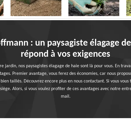
ffmann : un paysagiste élagage de
répond à vos exigences
re jardin, nos paysagistes élagage de haie sont là pour vous. En trava
ages. Premier avantage, vous ferez des économies, car nous proposon
 bien taillés. Découvrez encore plus en nous contactant. Si vous vous
siège. Alors, si vous voulez profiter de ces avantages avec notre ent
mail.