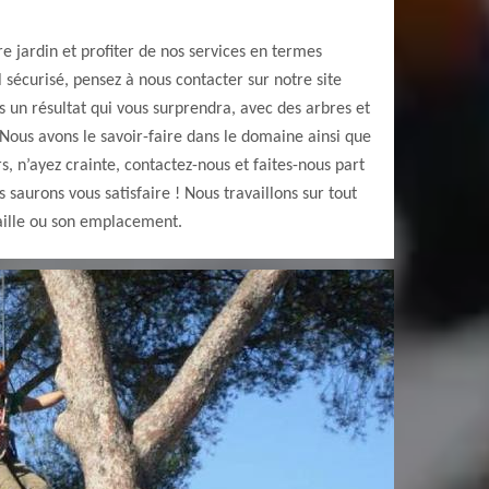
re jardin et profiter de nos services en termes
sécurisé, pensez à nous contacter sur notre site
 un résultat qui vous surprendra, avec des arbres et
Nous avons le savoir-faire dans le domaine ainsi que
s, n’ayez crainte, contactez-nous et faites-nous part
 saurons vous satisfaire ! Nous travaillons sur tout
taille ou son emplacement.