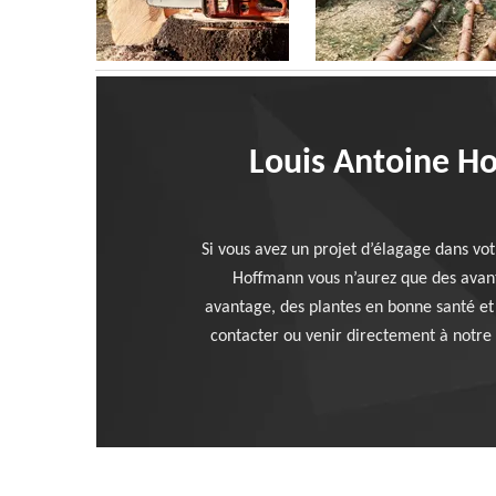
Louis Antoine Ho
Si vous avez un projet d’élagage dans vot
Hoffmann vous n’aurez que des avant
avantage, des plantes en bonne santé et
contacter ou venir directement à notre 