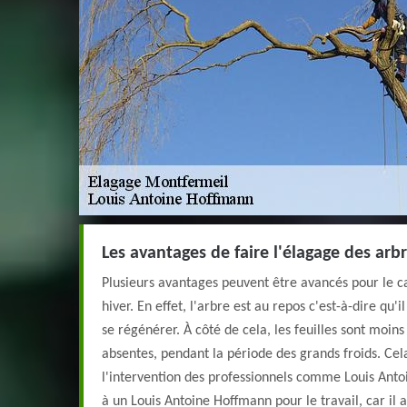
Les avantages de faire l'élagage des arb
Plusieurs avantages peuvent être avancés pour le ca
hiver. En effet, l'arbre est au repos c'est-à-dire qu'
se régénérer. À côté de cela, les feuilles sont mo
absentes, pendant la période des grands froids. Cel
l'intervention des professionnels comme Louis Anto
à un Louis Antoine Hoffmann pour le travail, car il a