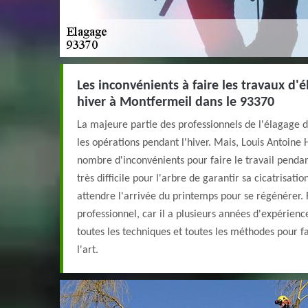
Les inconvénients à faire les travaux d'
hiver à Montfermeil dans le 93370
La majeure partie des professionnels de l'élagage d
les opérations pendant l'hiver. Mais, Louis Antoin
nombre d'inconvénients pour faire le travail pendant 
très difficile pour l'arbre de garantir sa cicatrisatio
attendre l'arrivée du printemps pour se régénérer. 
professionnel, car il a plusieurs années d'expérienc
toutes les techniques et toutes les méthodes pour fai
l'art.