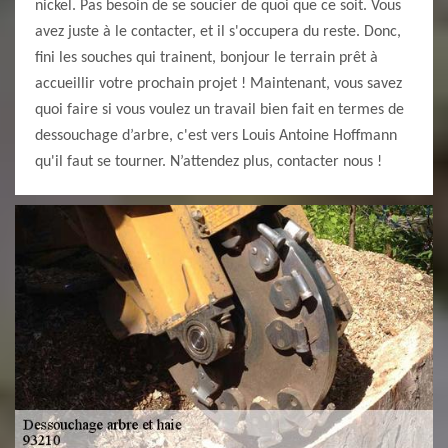
nickel. Pas besoin de se soucier de quoi que ce soit. Vous
avez juste à le contacter, et il s'occupera du reste. Donc,
fini les souches qui trainent, bonjour le terrain prêt à
accueillir votre prochain projet ! Maintenant, vous savez
quoi faire si vous voulez un travail bien fait en termes de
dessouchage d’arbre, c'est vers Louis Antoine Hoffmann
qu'il faut se tourner. N’attendez plus, contacter nous !