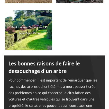
Petit travaux d'espace vert 93
Seine-Saint-Denis
Les bonnes raisons de faire le
dessouchage d'un arbre
Pour commencer, il est important de remarquer que les
racines des arbres qui ont été mis à mort peuvent créer
des problèmes en ce qui concerne la circulation des
voitures et d'autres véhicules qui se trouvent dans une
propriété. Ensuite, elles peuvent aussi constituer une