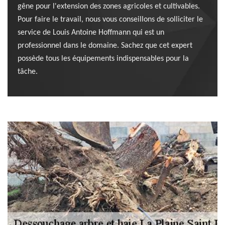
gêne pour l'extension des zones agricoles et cultivables.
Pour faire le travail, nous vous conseillons de solliciter le
service de Louis Antoine Hoffmann qui est un
professionnel dans le domaine. Sachez que cet expert
possède tous les équipements indispensables pour la
tâche.