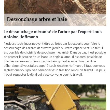
Le dessouchage mécanisé de l'arbre par l'expert Louis
Antoine Hoffmann
Plusieurs techniques peuvent être utilisées par les experts pour faire le
dessouchage des arbres dans votre jardin ou votre espace vert. En fait, il
est possible de choisir le dessouchage mécanisé. Dans ce cas, il est possible
de pousser la souche en utilisant un engin à lame. Il est aussi possible de
tirer les racines en utilisant un tracteur qui est équipé d'un treuil de
débardage. Si vous faites appel à Louis Antoine Hoffmann, il faut que vous
sachiez que vous pouvez bénéficier d'un très bon rendu de travail. De plus,
il peut respecter le délai qui a été convenu pour le travail.