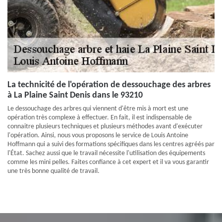
La technicité de l'opération de dessouchage des arbres
à La Plaine Saint Denis dans le 93210
Le dessouchage des arbres qui viennent d'être mis à mort est une
opération très complexe à effectuer. En fait, il est indispensable de
connaitre plusieurs techniques et plusieurs méthodes avant d'exécuter
l'opération. Ainsi, nous vous proposons le service de Louis Antoine
Hoffmann qui a suivi des formations spécifiques dans les centres agréés par
l'État. Sachez aussi que le travail nécessite l'utilisation des équipements
comme les mini pelles. Faites confiance à cet expert et il va vous garantir
une très bonne qualité de travail.