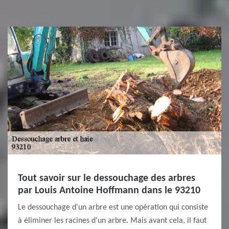
Tout savoir sur le dessouchage des arbres
par Louis Antoine Hoffmann dans le 93210
Le dessouchage d'un arbre est une opération qui consiste
à éliminer les racines d'un arbre. Mais avant cela, il faut