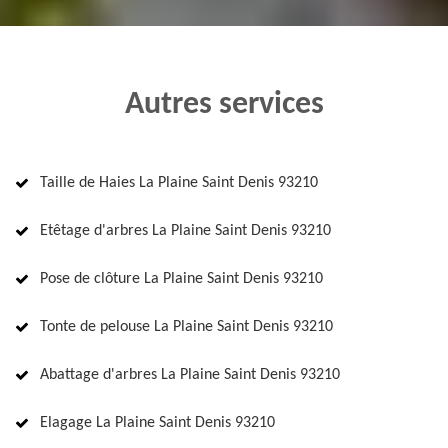
Autres services
Taille de Haies La Plaine Saint Denis 93210
Etêtage d'arbres La Plaine Saint Denis 93210
Pose de clôture La Plaine Saint Denis 93210
Tonte de pelouse La Plaine Saint Denis 93210
Abattage d'arbres La Plaine Saint Denis 93210
Elagage La Plaine Saint Denis 93210