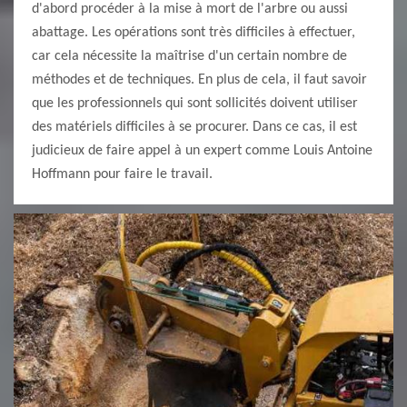
d'abord procéder à la mise à mort de l'arbre ou aussi
abattage. Les opérations sont très difficiles à effectuer,
car cela nécessite la maîtrise d'un certain nombre de
méthodes et de techniques. En plus de cela, il faut savoir
que les professionnels qui sont sollicités doivent utiliser
des matériels difficiles à se procurer. Dans ce cas, il est
judicieux de faire appel à un expert comme Louis Antoine
Hoffmann pour faire le travail.