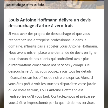
Louis Antoine Hoffmann délivre un devis
dessouchage d’arbre à zéro frais
Si vous avez des projets de dessouchage et que vous
recherchez une entreprise professionnelle dans le
domaine, n'hésite pas à appeler Louis Antoine Hoffmann.
Nous avons mis en place une demande de devis en ligne
pour chacun de nos clients qui souhaitent avoir plus
d’informations concernant nos services y compris le
dessouchage. Ainsi, vous pouvez avoir tous les détails
nécessaires sur les offres de notre entreprise. Alors, si
vous êtes prêt à voir les souches disparaître votre jardin
ou de votre terrain, Louis Antoine Hoffmann est
l’entreprise qu'il vous faut. Contactez-nous et préparez-
vous à être impressionné par la qualité de nos services.