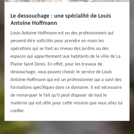
Le dessouchage : une spécialité de Louis
Antoine Hoffmann
Louis Antoine Hoffmann est un des professionnels qui
peuvent être sollicités pour prendre en main les
opérations qui se font au niveau des jardins ou des
espaces qui appartiennent aux habitants de la ville de La
Plaine Saint Denis. En effet, pour les travaux de
dessouchage, vous pouvez choisir le service de Louis
Antoine Hoffmann qui est un professionnel qui a suivi des
formations spécifiques dans ce domaine. Il est nécessaire
de remarquer le fait qu'il peut disposer de tout le
matériel qui est utile pour cette mission que vous allez lui
confier.