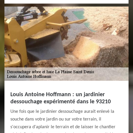
Louis Antoine Hoffmann : un jardinier
dessouchage expérimenté dans le 93210
Une fois que le jardinier dessouchage aurait enlevé la
souche dans votre jardin ou sur votre terrain, il
s'occupera d'aplanir le terrain et de laisser le chantier