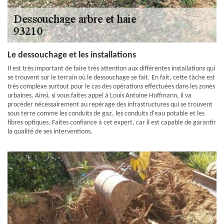
Le dessouchage et les installations
Il est très important de faire très attention aux différentes installations qui
se trouvent sur le terrain où le dessouchage se fait. En fait, cette tâche est
très complexe surtout pour le cas des opérations effectuées dans les zones
urbaines. Ainsi, si vous faites appel à Louis Antoine Hoffmann, il va
procéder nécessairement au repérage des infrastructures qui se trouvent
sous terre comme les conduits de gaz, les conduits d'eau potable et les
fibres optiques. Faites confiance à cet expert, car il est capable de garantir
la qualité de ses interventions.