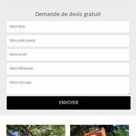
Demande de devis gratuit