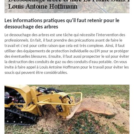
Les informations pratiques qu'il faut retenir pour le
dessouchage des arbres
Le dessouchage des arbres est une tâche qui nécessite l'intervention des
professionnels. En fait, il faut prendre des précautions avant de faire le
travail et c'est pour cette raison que cela est très complexe. Ainsi, il faut
utiliser des équipements de protection individuelle ou EPI pour se protéger
des éventuelles blessures. Ensuite, il faut aussi prospecter le sol pour éviter
la destruction des conduits de gaz ou des conduits d'eau potable. On vous
invite à faire appel à Louis Antoine Hoffmann pour le travail pour éviter les
soucis qui peuvent être considérables.