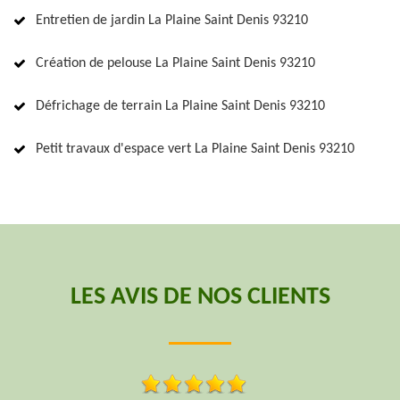
Entretien de jardin La Plaine Saint Denis 93210
Création de pelouse La Plaine Saint Denis 93210
Défrichage de terrain La Plaine Saint Denis 93210
Petit travaux d'espace vert La Plaine Saint Denis 93210
LES AVIS DE NOS CLIENTS