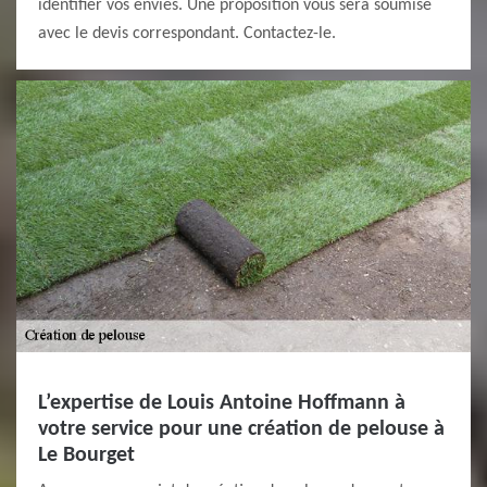
identifier vos envies. Une proposition vous sera soumise
avec le devis correspondant. Contactez-le.
L’expertise de Louis Antoine Hoffmann à
votre service pour une création de pelouse à
Le Bourget