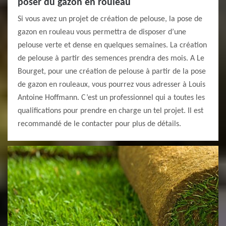
poser du gazon en rouleau
Si vous avez un projet de création de pelouse, la pose de
gazon en rouleau vous permettra de disposer d’une
pelouse verte et dense en quelques semaines. La création
de pelouse à partir des semences prendra des mois. A Le
Bourget, pour une création de pelouse à partir de la pose
de gazon en rouleaux, vous pourrez vous adresser à Louis
Antoine Hoffmann. C’est un professionnel qui a toutes les
qualifications pour prendre en charge un tel projet. Il est
recommandé de le contacter pour plus de détails.