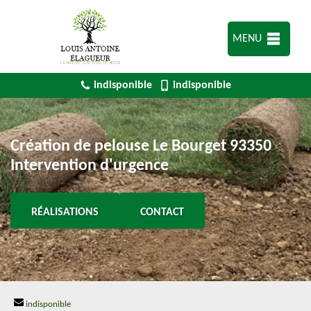
MENU
indisponible
indisponible
Création de pelouse Le Bourget 93350
Intervention d'urgence
RÉALISATIONS
CONTACT
indisponible