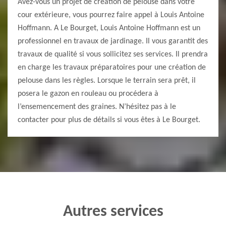
Avez-vous un projet de création de pelouse dans votre
cour extérieure, vous pourrez faire appel à Louis Antoine
Hoffmann. A Le Bourget, Louis Antoine Hoffmann est un
professionnel en travaux de jardinage. Il vous garantit des
travaux de qualité si vous sollicitez ses services. Il prendra
en charge les travaux préparatoires pour une création de
pelouse dans les règles. Lorsque le terrain sera prêt, il
posera le gazon en rouleau ou procédera à
l’ensemencement des graines. N’hésitez pas à le
contacter pour plus de détails si vous êtes à Le Bourget.
Autres services