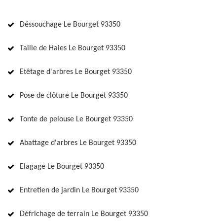
Déssouchage Le Bourget 93350
Taille de Haies Le Bourget 93350
Etêtage d'arbres Le Bourget 93350
Pose de clôture Le Bourget 93350
Tonte de pelouse Le Bourget 93350
Abattage d'arbres Le Bourget 93350
Elagage Le Bourget 93350
Entretien de jardin Le Bourget 93350
Défrichage de terrain Le Bourget 93350