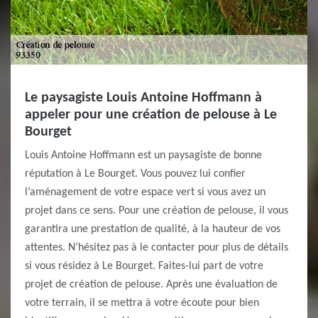
Le paysagiste Louis Antoine Hoffmann à
appeler pour une création de pelouse à Le
Bourget
Louis Antoine Hoffmann est un paysagiste de bonne
réputation à Le Bourget. Vous pouvez lui confier
l’aménagement de votre espace vert si vous avez un
projet dans ce sens. Pour une création de pelouse, il vous
garantira une prestation de qualité, à la hauteur de vos
attentes. N’hésitez pas à le contacter pour plus de détails
si vous résidez à Le Bourget. Faites-lui part de votre
projet de création de pelouse. Après une évaluation de
votre terrain, il se mettra à votre écoute pour bien