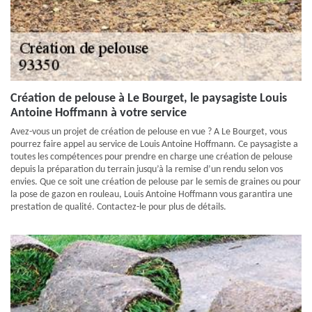
Création de pelouse à Le Bourget, le paysagiste Louis
Antoine Hoffmann à votre service
Avez-vous un projet de création de pelouse en vue ? A Le Bourget, vous
pourrez faire appel au service de Louis Antoine Hoffmann. Ce paysagiste a
toutes les compétences pour prendre en charge une création de pelouse
depuis la préparation du terrain jusqu’à la remise d’un rendu selon vos
envies. Que ce soit une création de pelouse par le semis de graines ou pour
la pose de gazon en rouleau, Louis Antoine Hoffmann vous garantira une
prestation de qualité. Contactez-le pour plus de détails.