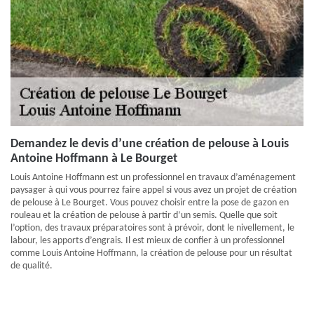
Demandez le devis d’une création de pelouse à Louis
Antoine Hoffmann à Le Bourget
Louis Antoine Hoffmann est un professionnel en travaux d’aménagement
paysager à qui vous pourrez faire appel si vous avez un projet de création
de pelouse à Le Bourget. Vous pouvez choisir entre la pose de gazon en
rouleau et la création de pelouse à partir d’un semis. Quelle que soit
l’option, des travaux préparatoires sont à prévoir, dont le nivellement, le
labour, les apports d’engrais. Il est mieux de confier à un professionnel
comme Louis Antoine Hoffmann, la création de pelouse pour un résultat
de qualité.