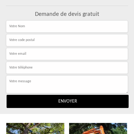
Demande de devis gratuit