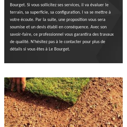
Bourget. Si vous sollicitez ses services, il va évaluer le
terrain, sa superficie, sa configuration. l va se mettre à
votre écoute. Par la suite, une proposition vous sera
soumise et un devis établi en conséquence. Avec son
savoir-faire, ce professionnel vous garantira des travaux
de qualité. N’hésitez pas à le contacter pour plus de
détails si vous êtes à Le Bourget.