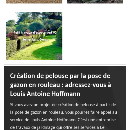
Petit travaux d'espace vert 93
Seine-Saint-Denis
Création de pelouse par la pose de
gazon en rouleau : adressez-vous à
Louis Antoine Hoffmann
Si vous avez un projet de création de pelouse à partir de
la pose de gazon en rouleau, vous pourrez faire appel au
service de Louis Antoine Hoffmann. C’est une entreprise
de travaux de jardinage qui offre ses services à Le