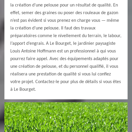
la création d’une pelouse pour un résultat de qualité. En
effet, semer des graines ou poser des rouleaux de gazon
n’est pas évident si vous prenez en charge vous — même
la création d’une pelouse. Il faut des travaux
préparatoires comme le nivellement du terrain, le labour,
l’apport d’engrais. A Le Bourget, le jardinier paysagiste
Louis Antoine Hoffmann est un professionnel à qui vous
pourrez faire appel. Avec des équipements adaptés pour
une création de pelouse, et du personnel qualifié, il vous
réalisera une prestation de qualité si vous lui confiez
votre projet. Contactez-le pour plus de détails si vous êtes
à Le Bourget.