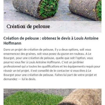
Création de pelouse : obtenez le devis à Louis Antoine
Hoffmann
Dans un projet de création de pelouse, il y a deux options, soit vous
ensemencez des graines, soit vous posez du gazon en rouleau. A Le
Bourget, pour une création de pelouse, quelle que soit l’option, vous
pourrez vous fier à Louis Antoine Hoffmann. C’est un jardinier
professionnel qui a toutes les qualifications et les équipements requis pour
réussir un tel projet. Il est conseillé de le contacter si vous êtes à Le
Bourget pour une création de pelouse. Faites-lui part de votre projet et
demandez — lui le devis.