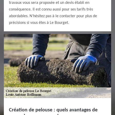
travaux vous sera proposée et un devis établi en
conséquence. Il est connu aussi pour ses tarifs très
abordables. N’hésitez pas à le contacter pour plus de
précisions si vous êtes à Le Bourget.
Création de pelouse : quels avantages de