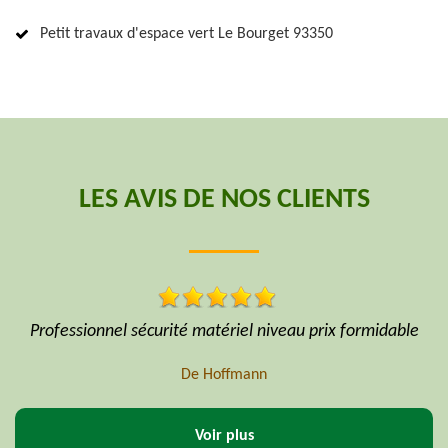
Petit travaux d'espace vert Le Bourget 93350
LES AVIS DE NOS CLIENTS
able
Avec assurance AXA
De Professionnel
Voir plus