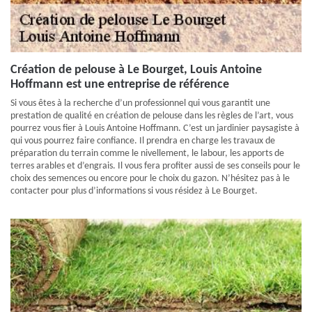
Création de pelouse à Le Bourget, Louis Antoine
Hoffmann est une entreprise de référence
Si vous êtes à la recherche d’un professionnel qui vous garantit une
prestation de qualité en création de pelouse dans les règles de l’art, vous
pourrez vous fier à Louis Antoine Hoffmann. C’est un jardinier paysagiste à
qui vous pourrez faire confiance. Il prendra en charge les travaux de
préparation du terrain comme le nivellement, le labour, les apports de
terres arables et d’engrais. Il vous fera profiter aussi de ses conseils pour le
choix des semences ou encore pour le choix du gazon. N’hésitez pas à le
contacter pour plus d’informations si vous résidez à Le Bourget.