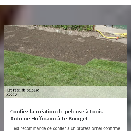
Confiez la création de pelouse à Louis
Antoine Hoffmann à Le Bourget
Il est recommandé de confier à un professionnel confirmé