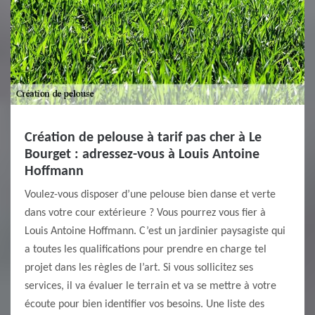
Création de pelouse à tarif pas cher à Le
Bourget : adressez-vous à Louis Antoine
Hoffmann
Voulez-vous disposer d’une pelouse bien danse et verte
dans votre cour extérieure ? Vous pourrez vous fier à
Louis Antoine Hoffmann. C’est un jardinier paysagiste qui
a toutes les qualifications pour prendre en charge tel
projet dans les règles de l’art. Si vous sollicitez ses
services, il va évaluer le terrain et va se mettre à votre
écoute pour bien identifier vos besoins. Une liste des